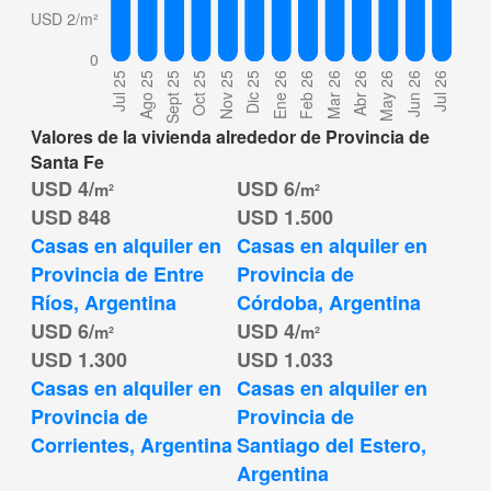
Valores de la vivienda alrededor de Provincia de
Santa Fe
USD 4/
USD 6/
m²
m²
USD 848
USD 1.500
Casas en alquiler en 
Casas en alquiler en 
Provincia de Entre 
Provincia de 
Ríos, Argentina
Córdoba, Argentina
USD 6/
USD 4/
m²
m²
USD 1.300
USD 1.033
Casas en alquiler en 
Casas en alquiler en 
Provincia de 
Provincia de 
Corrientes, Argentina
Santiago del Estero, 
Argentina