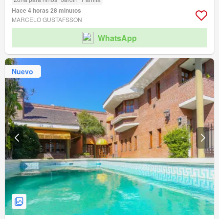
Hace 4 horas 28 minutos
MARCELO GUSTAFSSON
WhatsApp
Nuevo