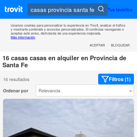
Tus favoritos
Usamos cookies para personalizar tu experiencia en Trovit, analizar el tráfico
y mostrarte contenido y anuncios personalizados. Si continúas navegando o
aceptas este aviso, disfrutarás de una experiencia mejorada.
Más información
ACEPTAR
BLOQUEAR
16 casas casas en alquiler en Provincia de
Santa Fe
Filtros (1)
16 resultados
Ordenar por