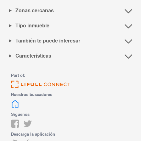
Zonas cercanas
Tipo inmueble
También te puede interesar
Características
Part of:
Nuestros buscadores
Síguenos
Descarga la aplicación