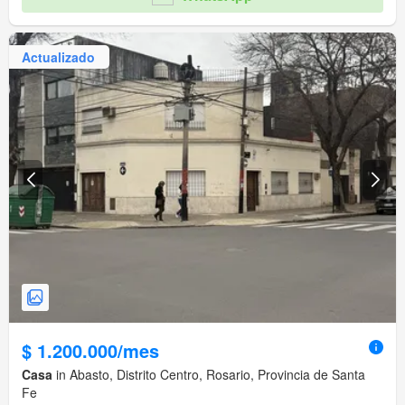
Actualizado
$ 1.200.000/mes
Casa
in Abasto, Distrito Centro, Rosario, Provincia de Santa
Fe