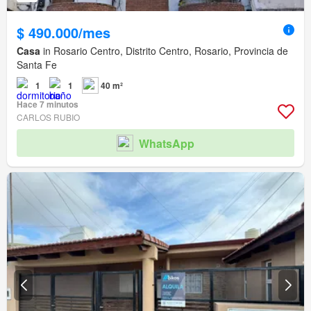
$ 490.000/mes
Casa
in Rosario Centro, Distrito Centro, Rosario, Provincia de
Santa Fe
1
1
40 m²
Hace 7 minutos
CARLOS RUBIO
WhatsApp