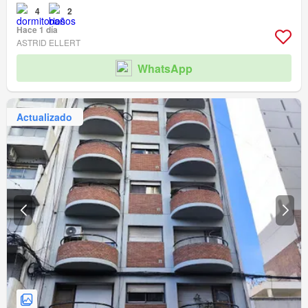
4
2
Hace 1 día
ASTRID ELLERT
WhatsApp
Actualizado