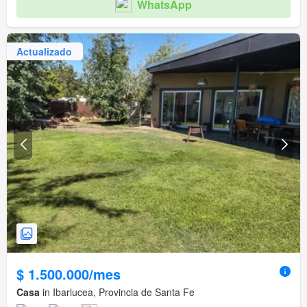
WhatsApp
Actualizado
$ 1.500.000/mes
Casa
in Ibarlucea, Provincia de Santa Fe