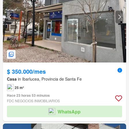
$ 350.000/mes
Casa
in Ibarlucea, Provincia de Santa Fe
25 m²
Hace 23 horas 53 minutos
FDC NEGOCIOS INMOBILIARIOS
WhatsApp