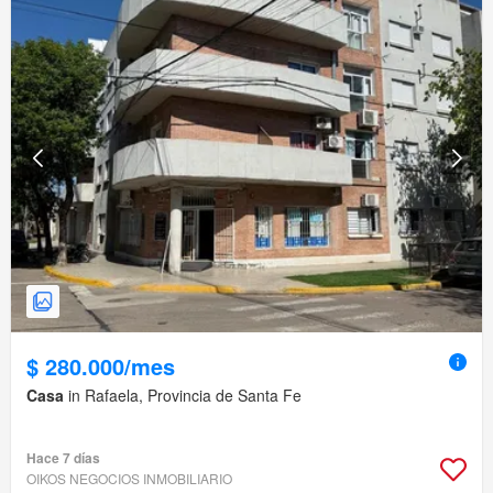
$ 280.000/mes
Casa
in Rafaela, Provincia de Santa Fe
Hace 7 días
OIKOS NEGOCIOS INMOBILIARIO