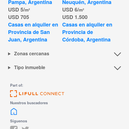
Pampa, Argentina
Neuquén, Argentina
USD 5/
USD 6/
m²
m²
USD 705
USD 1.500
Casas en alquiler en 
Casas en alquiler en 
Provincia de San 
Provincia de 
Juan, Argentina
Córdoba, Argentina
Zonas cercanas
Tipo inmueble
Part of:
Nuestros buscadores
Síguenos