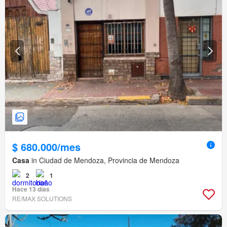
$ 680.000/mes
Casa
in Ciudad de Mendoza, Provincia de Mendoza
2
1
Hace 13 días
RE/MAX SOLUTIONS