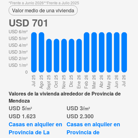
Frente a Junio 2026
Frente a Julio 2025
Valor medio de una vivienda
USD 701
Valores de la vivienda alrededor de Provincia de
Mendoza
USD 5/
USD 3/
m²
m²
USD 1.623
USD 2.300
Casas en alquiler en 
Casas en alquiler en 
Provincia de La 
Provincia de 