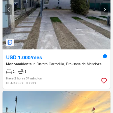
USD 1.000/mes
Monoambiente
in Distrito Carrodilla, Provincia de Mendoza
2
3
Hace 2 horas 34 minutos
RE/MAX SOLUTIONS