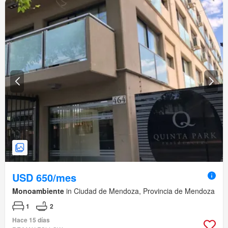
USD 650/mes
Monoambiente
in Ciudad de Mendoza, Provincia de Mendoza
1
2
Hace 15 días