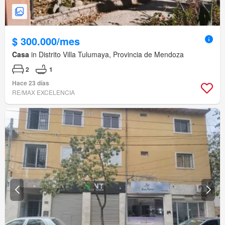
$ 300.000/mes
Casa
in Distrito Villa Tulumaya, Provincia de Mendoza
2
1
Hace 23 días
RE/MAX EXCELENCIA