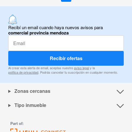
Recibí un email cuando haya nuevos avisos para
comercial provincia mendoza
Recibir ofertas
Al crear esta alerta de email, aceptas nuestro
aviso legal
y la
política de privacidad
. Podrás cancelar tu suscripción en cualquier momento.
Zonas cercanas
Tipo inmueble
Part of: