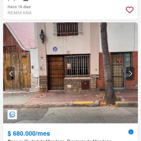
Hace 16 días
RE/MAX KAIA
$ 680.000/mes