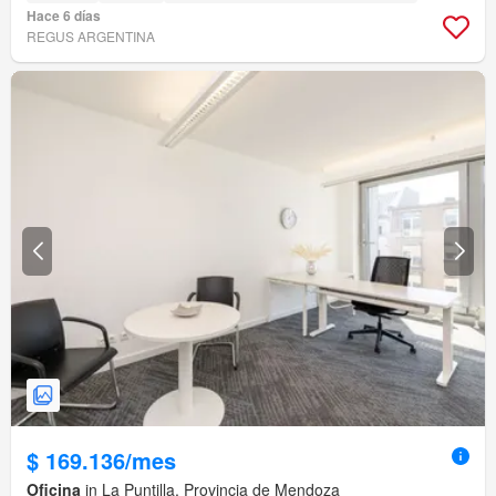
Hace 6 días
REGUS ARGENTINA
$ 169.136/mes
Oficina
in La Puntilla, Provincia de Mendoza