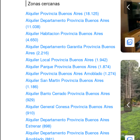
Zonas cercanas
Alquiler Provincia Buenos Aires (18.125)
Alquiler Departamento Provincia Buenos Aires
(11.038)
Alquiler Habitacion Provincia Buenos Aires
(4.650)
Alquiler Departamento Garantia Provincia Buenos
Aires (2.216)
Alquiler Local Provincia Buenos Aires (1.942)
Alquiler Parque Provincia Buenos Aires (1.874)
Alquiler Provincia Buenos Aires Amoblado (1.274)
Alquiler San Martin Provincia Buenos Aires
(1.186)
Alquiler Barrio Cerrado Provincia Buenos Aires
(929)
Alquiler General Conesa Provincia Buenos Aires
(910)
Alquiler Departamento Provincia Buenos Aires
Estrenar (898)
Alquiler Departamento Provincia Buenos Aires
Amoblado (881)