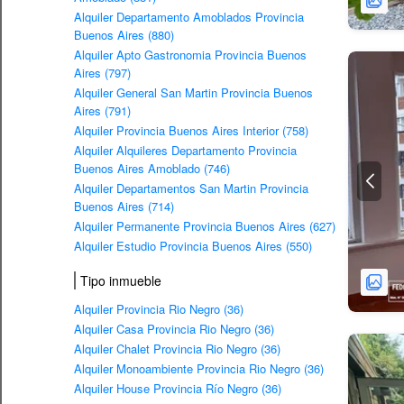
Alquiler Departamento Amoblados Provincia
Buenos Aires (880)
Alquiler Apto Gastronomia Provincia Buenos
Aires (797)
Alquiler General San Martin Provincia Buenos
Aires (791)
Alquiler Provincia Buenos Aires Interior (758)
Alquiler Alquileres Departamento Provincia
Buenos Aires Amoblado (746)
Alquiler Departamentos San Martin Provincia
Buenos Aires (714)
Alquiler Permanente Provincia Buenos Aires (627)
Alquiler Estudio Provincia Buenos Aires (550)
Tipo inmueble
Alquiler Provincia Rio Negro (36)
Alquiler Casa Provincia Rio Negro (36)
Alquiler Chalet Provincia Rio Negro (36)
Alquiler Monoambiente Provincia Rio Negro (36)
Alquiler House Provincia Río Negro (36)