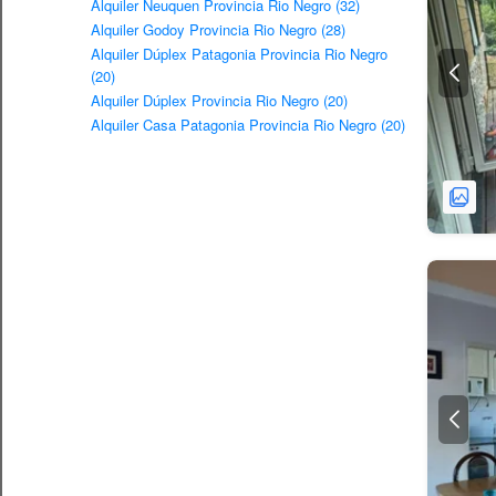
Alquiler Neuquen Provincia Rio Negro (32)
Alquiler Godoy Provincia Rio Negro (28)
Alquiler Dúplex Patagonia Provincia Rio Negro
(20)
Alquiler Dúplex Provincia Rio Negro (20)
Alquiler Casa Patagonia Provincia Rio Negro (20)