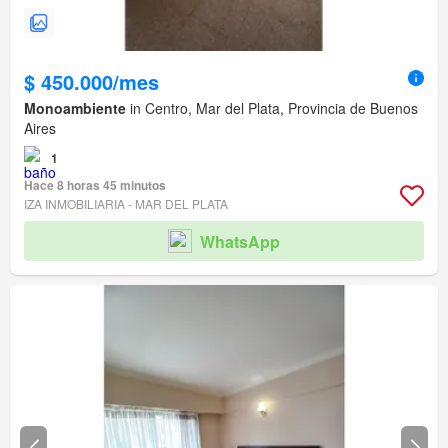
$ 450.000/mes
Monoambiente
in Centro, Mar del Plata, Provincia de Buenos
Aires
1
Hace 8 horas 45 minutos
IZA INMOBILIARIA - MAR DEL PLATA
WhatsApp