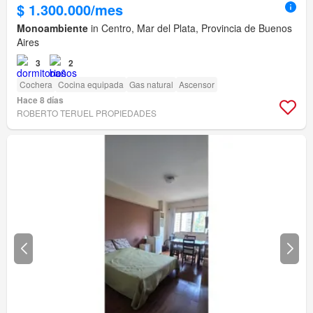
$ 1.300.000/mes
Monoambiente
in Centro, Mar del Plata, Provincia de Buenos
Aires
3
2
Cochera
Cocina equipada
Gas natural
Ascensor
Hace 8 días
ROBERTO TERUEL PROPIEDADES