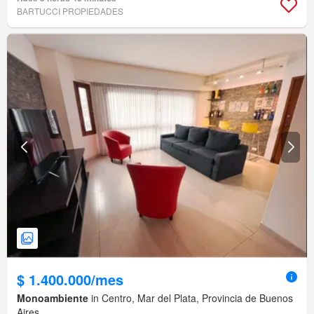
BARTUCCI PROPIEDADES
$ 1.400.000/mes
Monoambiente
in Centro, Mar del Plata, Provincia de Buenos
Aires