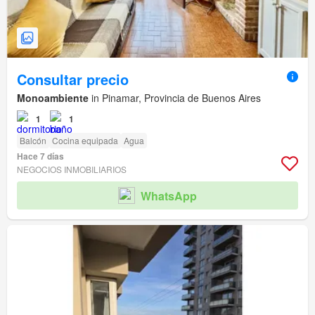
Consultar precio
Monoambiente
in Pinamar, Provincia de Buenos Aires
1
1
Balcón
Cocina equipada
Agua
Hace 7 días
NEGOCIOS INMOBILIARIOS
WhatsApp