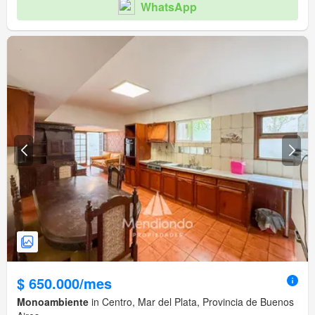
WhatsApp
$ 650.000/mes
Monoambiente
in Centro, Mar del Plata, Provincia de Buenos