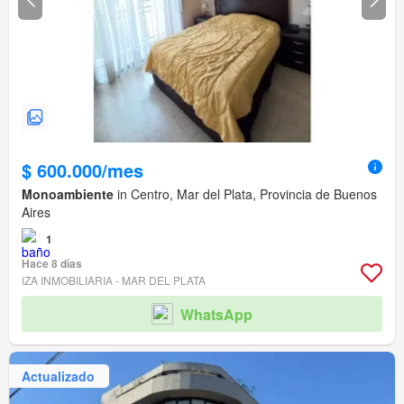
$ 600.000/mes
Monoambiente
in Centro, Mar del Plata, Provincia de Buenos
Aires
1
Hace 8 días
IZA INMOBILIARIA - MAR DEL PLATA
WhatsApp
Actualizado