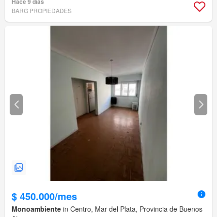
Hace 9 días
BARG PROPIEDADES
$ 450.000/mes
Monoambiente
in Centro, Mar del Plata, Provincia de Buenos