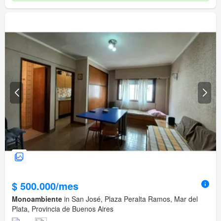
$ 500.000/mes
Monoambiente
in San José, Plaza Peralta Ramos, Mar del
Plata, Provincia de Buenos Aires