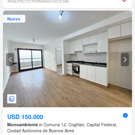
ARQUITECTO FERNANDO SCOLNIK
Nuevo
USD 150.000
Monoambiente
in Comuna 12, Coghlan, Capital Federal,
Ciudad Autónoma de Buenos Aires