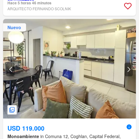
Hace 5 horas 46 minutos
ARQUITECTO FERNANDO SCOLNIK
Nuevo
USD 119.000
Monoambiente
in Comuna 12, Coghlan, Capital Federal,