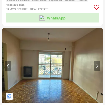
Hace 30+ días
RAMOS COURIEL REAL ESTATE
WhatsApp