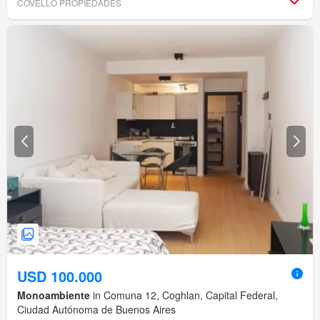
COVELLO PROPIEDADES
USD 100.000
Monoambiente
in Comuna 12, Coghlan, Capital Federal,
Ciudad Autónoma de Buenos Aires