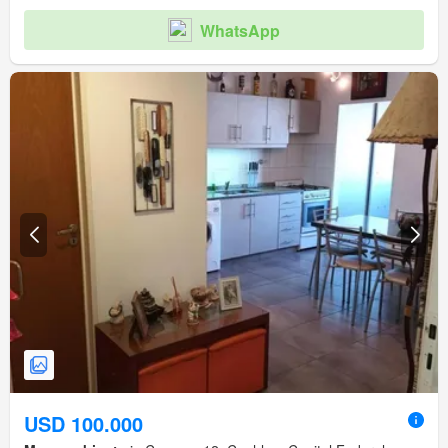
WhatsApp
USD 100.000