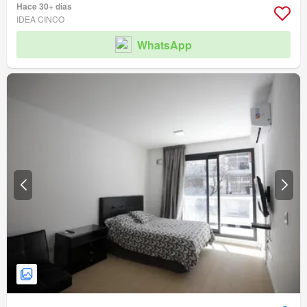
Hace 30+ días
IDEA CINCO
WhatsApp