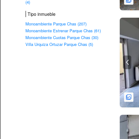
(4)
Tipo inmueble
Monoambiente Parque Chas (207)
Monoambiente Estrenar Parque Chas (61)
Monoambiente Cuotas Parque Chas (30)
Villa Urquiza Ortuzar Parque Chas (5)