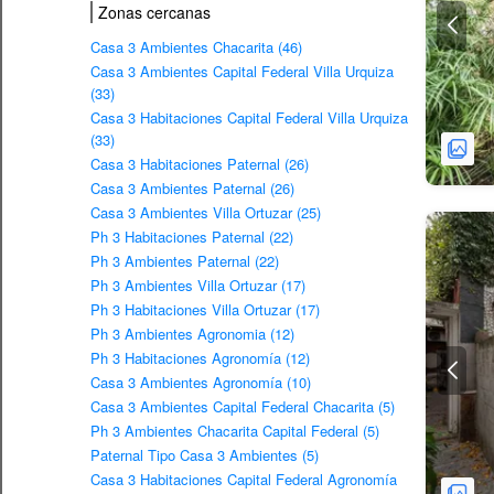
Zonas cercanas
Casa 3 Ambientes Chacarita (46)
Casa 3 Ambientes Capital Federal Villa Urquiza
(33)
Casa 3 Habitaciones Capital Federal Villa Urquiza
(33)
Casa 3 Habitaciones Paternal (26)
Casa 3 Ambientes Paternal (26)
Casa 3 Ambientes Villa Ortuzar (25)
Ph 3 Habitaciones Paternal (22)
Ph 3 Ambientes Paternal (22)
Ph 3 Ambientes Villa Ortuzar (17)
Ph 3 Habitaciones Villa Ortuzar (17)
Ph 3 Ambientes Agronomia (12)
Ph 3 Habitaciones Agronomía (12)
Casa 3 Ambientes Agronomía (10)
Casa 3 Ambientes Capital Federal Chacarita (5)
Ph 3 Ambientes Chacarita Capital Federal (5)
Paternal Tipo Casa 3 Ambientes (5)
Casa 3 Habitaciones Capital Federal Agronomía