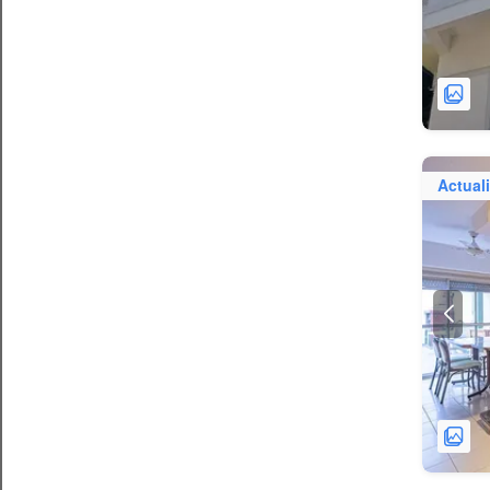
Actual