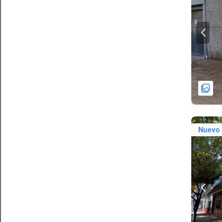
Nuevo