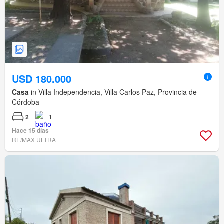
USD 180.000
Casa
in Villa Independencia, Villa Carlos Paz, Provincia de
Córdoba
2
1
Hace 15 días
RE/MAX ULTRA