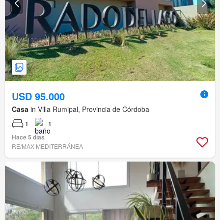
USD 95.000
Casa
in Villa Rumipal, Provincia de Córdoba
1
1
Hace 5 días
RE/MAX MEDITERRÁNEA