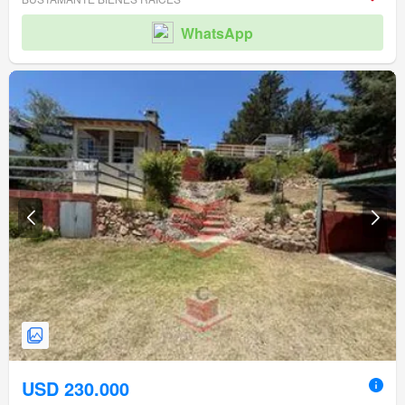
WhatsApp
USD 230.000