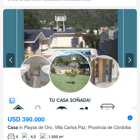
USD 390.000
Casa
in Playas de Oro, Villa Carlos Paz, Provincia de Córdoba
4
4,5
1.500 m²