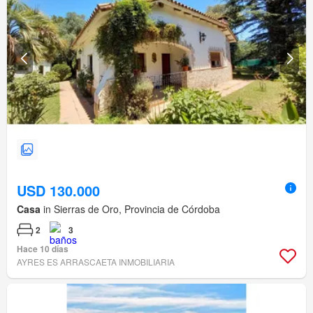
USD 130.000
Casa
in Sierras de Oro, Provincia de Córdoba
2
3
Hace 10 días
AYRES ES ARRASCAETA INMOBILIARIA