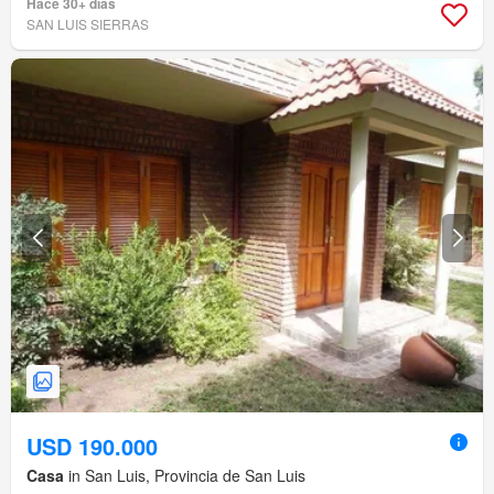
Hace 30+ días
SAN LUIS SIERRAS
USD 190.000
Casa
in San Luis, Provincia de San Luis