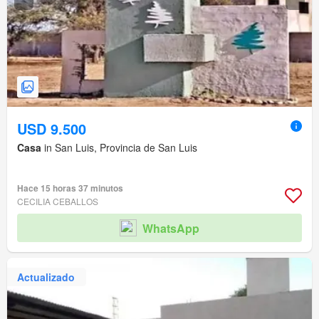
USD 9.500
Casa
in San Luis, Provincia de San Luis
Hace 15 horas 37 minutos
CECILIA CEBALLOS
WhatsApp
Actualizado