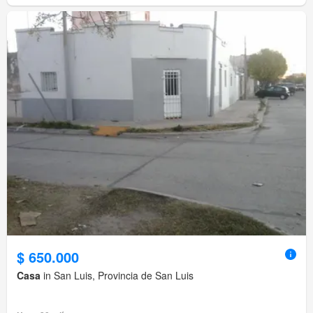
$ 650.000
Casa
in San Luis, Provincia de San Luis