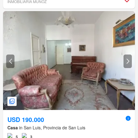
INMOBILIARIA MUÑOZ
USD 190.000
Casa
in San Luis, Provincia de San Luis
5
3