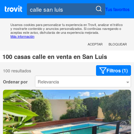
Tus favoritos
Usamos cookies para personalizar tu experiencia en Trovit, analizar el tráfico
y mostrarte contenido y anuncios personalizados. Si continúas navegando o
aceptas este aviso, disfrutarás de una experiencia mejorada.
Más información
ACEPTAR
BLOQUEAR
100 casas calle en venta en San Luis
Filtros (1)
100 resultados
Ordenar por