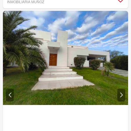
INMOBILIARIA MUÑOZ