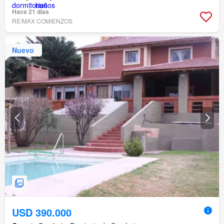
Hace 21 días
RE/MAX COMIENZOS
Nuevo
USD 390.000