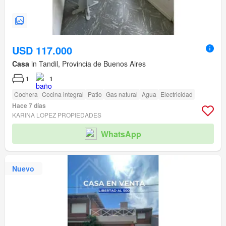
USD 117.000
Casa
in Tandil, Provincia de Buenos Aires
1
1
Cochera
Cocina integral
Patio
Gas natural
Agua
Electricidad
Hace 7 días
KARINA LOPEZ PROPIEDADES
WhatsApp
Nuevo