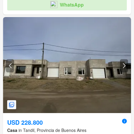
WhatsApp
USD 228.800
Casa
in Tandil, Provincia de Buenos Aires