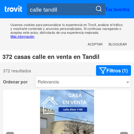
Tus favoritos
Usamos cookies para personalizar tu experiencia en Trovit, analizar el tráfico
y mostrarte contenido y anuncios personalizados. Si continúas navegando o
aceptas este aviso, disfrutarás de una experiencia mejorada.
Más información
ACEPTAR
BLOQUEAR
372 casas calle en venta en Tandil
Filtros (1)
372 resultados
Ordenar por