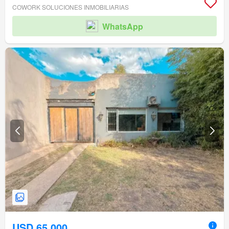
COWORK SOLUCIONES INMOBILIARIAS
WhatsApp
USD 65.000