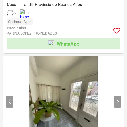
Casa
in Tandil, Provincia de Buenos Aires
2
1
Cochera
Agua
Hace 7 días
KARINA LOPEZ PROPIEDADES
WhatsApp