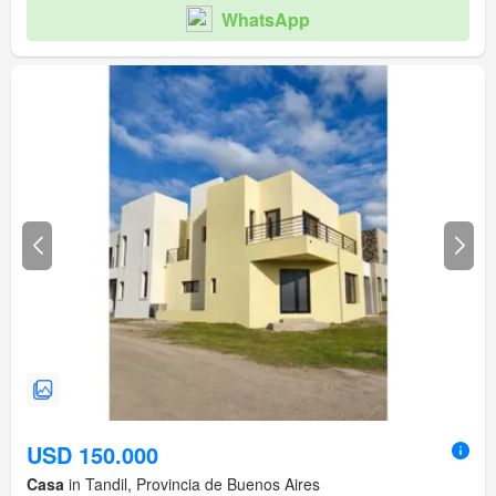
WhatsApp
USD 150.000
Casa
in Tandil, Provincia de Buenos Aires