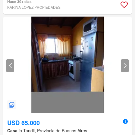
Hace 30+ días
KARINA LOPEZ PROPIEDADES
USD 65.000
Casa
in Tandil, Provincia de Buenos Aires