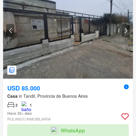
USD 85.000
Casa
in Tandil, Provincia de Buenos Aires
2
1
Hace 30+ días
ROLANDO INMOBILIARIA
WhatsApp