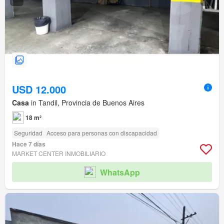
USD 12.000
Casa
in Tandil, Provincia de Buenos Aires
18 m²
Seguridad
Acceso para personas con discapacidad
Hace 7 días
MARKET CENTER INMOBILIARIO
WhatsApp