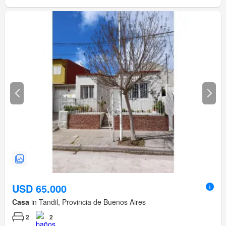
USD 65.000
Casa
in Tandil, Provincia de Buenos Aires
2
2