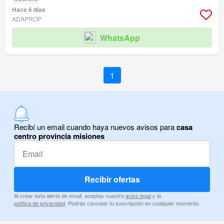
Hace 6 días
ADAPROP
WhatsApp
1
Recibí un email cuando haya nuevos avisos para
casa
centro provincia misiones
Recibir ofertas
Al crear esta alerta de email, aceptas nuestro
aviso legal
y la
política de privacidad
. Podrás cancelar tu suscripción en cualquier momento.