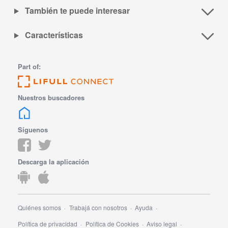
También te puede interesar
Características
Part of:
Nuestros buscadores
Síguenos
Descarga la aplicación
Quiénes somos
Trabajá con nosotros
Ayuda
Política de privacidad
Política de Cookies
Aviso legal