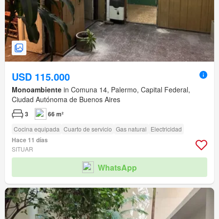
USD 115.000
Monoambiente
in Comuna 14, Palermo, Capital Federal,
Ciudad Autónoma de Buenos Aires
3
66 m²
Cocina equipada
Cuarto de servicio
Gas natural
Electricidad
Hace 11 días
SITUAR
WhatsApp