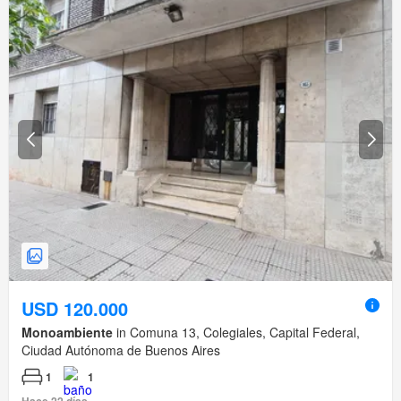
USD 120.000
Monoambiente
in Comuna 13, Colegiales, Capital Federal,
Ciudad Autónoma de Buenos Aires
1
1