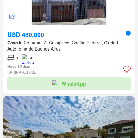
USD 480.000
Casa
in Comuna 13, Colegiales, Capital Federal, Ciudad
Autónoma de Buenos Aires
3
4
Hace 10 días
KARINA ALTUBE
WhatsApp