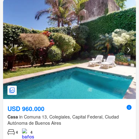
USD 960.000
Casa
in Comuna 13, Colegiales, Capital Federal, Ciudad
Autónoma de Buenos Aires
4
4