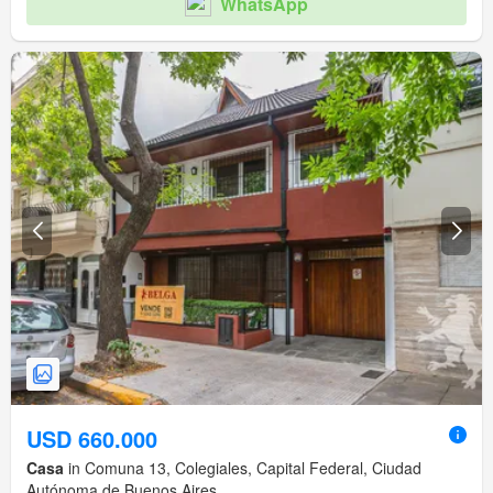
WhatsApp
USD 660.000
Casa
in Comuna 13, Colegiales, Capital Federal, Ciudad
Autónoma de Buenos Aires