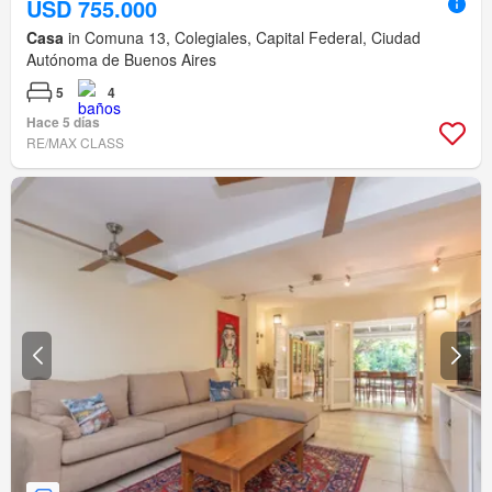
USD 755.000
Casa
in Comuna 13, Colegiales, Capital Federal, Ciudad
Autónoma de Buenos Aires
5
4
Hace 5 días
RE/MAX CLASS