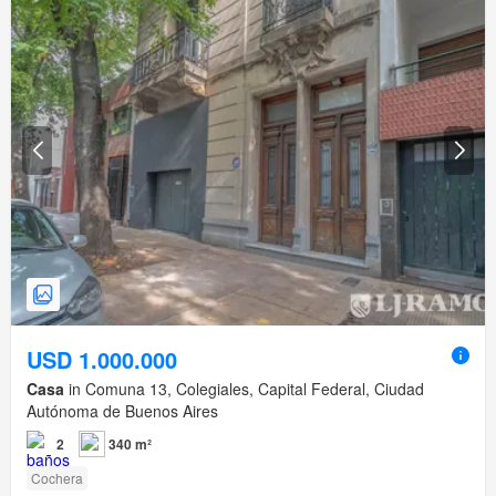
USD 1.000.000
Casa
in Comuna 13, Colegiales, Capital Federal, Ciudad
Autónoma de Buenos Aires
2
340 m²
Cochera