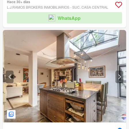
Hace 30+ días
L.J.RAMOS BROKERS INMOBILIARIOS - SUC. CASA CENTRAL
WhatsApp