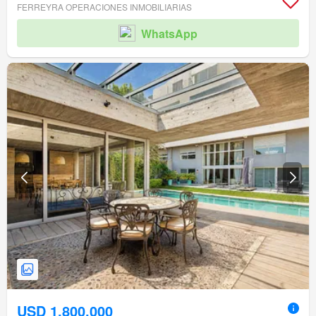
FERREYRA OPERACIONES INMOBILIARIAS
WhatsApp
USD 1.800.000