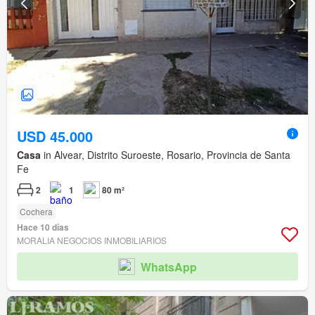
USD 45.000
Casa
in Alvear, Distrito Suroeste, Rosario, Provincia de Santa
Fe
2
1
80 m²
Cochera
Hace 10 días
MORALIA NEGOCIOS INMOBILIARIOS
WhatsApp