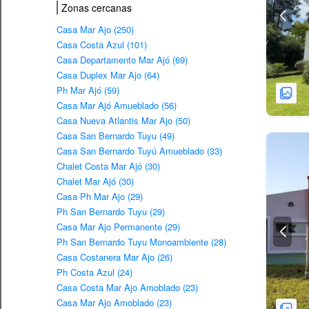
Zonas cercanas
Casa Mar Ajo (250)
Casa Costa Azul (101)
Casa Departamento Mar Ajó (69)
Casa Duplex Mar Ajo (64)
Ph Mar Ajó (59)
Casa Mar Ajó Amueblado (56)
Casa Nueva Atlantis Mar Ajo (50)
Casa San Bernardo Tuyu (49)
Casa San Bernardo Tuyú Amueblado (33)
Chalet Costa Mar Ajó (30)
Chalet Mar Ajó (30)
Casa Ph Mar Ajo (29)
Ph San Bernardo Tuyu (29)
Casa Mar Ajo Permanente (29)
Ph San Bernardo Tuyu Monoambiente (28)
Casa Costanera Mar Ajo (26)
Ph Costa Azul (24)
Casa Costa Mar Ajo Amoblado (23)
Casa Mar Ajo Amoblado (23)