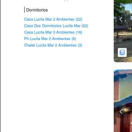
Dormitorios
Casa Lucila Mar 2 Ambientes (22)
Casa Dos Dormitorios Lucila Mar (22)
Casa Lucila Mar 3 Ambientes (16)
Ph Lucila Mar 2 Ambientes (6)
Chalet Lucila Mar 2 Ambientes (3)