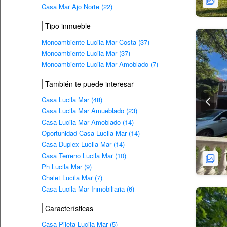
Casa Mar Ajo Norte (22)
Tipo inmueble
Monoambiente Lucila Mar Costa (37)
Monoambiente Lucila Mar (37)
Monoambiente Lucila Mar Amoblado (7)
También te puede interesar
Casa Lucila Mar (48)
Casa Lucila Mar Amueblado (23)
Casa Lucila Mar Amoblado (14)
Oportunidad Casa Lucila Mar (14)
Casa Duplex Lucila Mar (14)
Casa Terreno Lucila Mar (10)
Ph Lucila Mar (9)
Chalet Lucila Mar (7)
Casa Lucila Mar Inmobiliaria (6)
Características
Casa Pileta Lucila Mar (5)