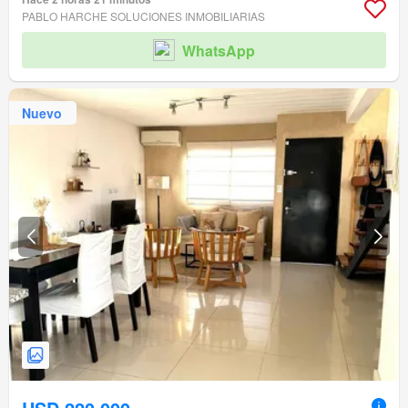
PABLO HARCHE SOLUCIONES INMOBILIARIAS
WhatsApp
Nuevo