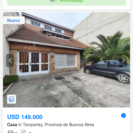
Nuevo
USD 149.000
Casa
in Temperley, Provincia de Buenos Aires