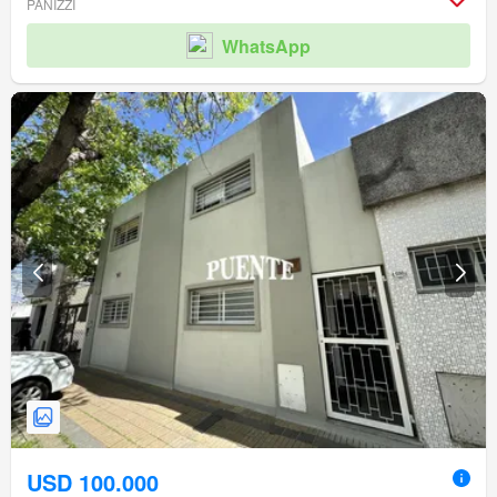
PANIZZI
WhatsApp
USD 100.000