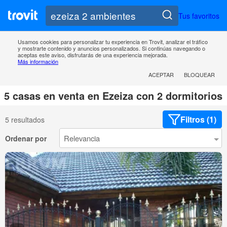
Tus favoritos
Usamos cookies para personalizar tu experiencia en Trovit, analizar el tráfico
y mostrarte contenido y anuncios personalizados. Si continúas navegando o
aceptas este aviso, disfrutarás de una experiencia mejorada.
Más información
ACEPTAR
BLOQUEAR
5 casas en venta en Ezeiza con 2 dormitorios
Filtros (1)
5 resultados
Ordenar por