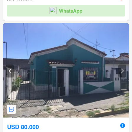
WhatsApp
USD 80.000