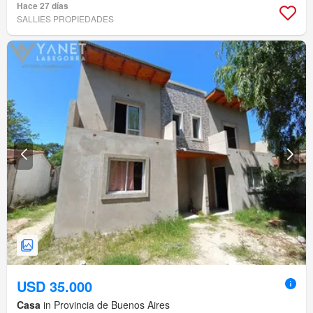
Hace 27 días
SALLIES PROPIEDADES
USD 35.000
Casa
in Provincia de Buenos Aires