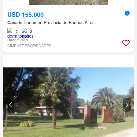
USD 155.000
Casa
in Dunamar, Provincia de Buenos Aires
2
2
Hace 6 días
GIMENEZ PROPIEDADES