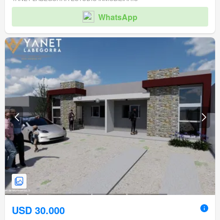
WhatsApp
USD 30.000