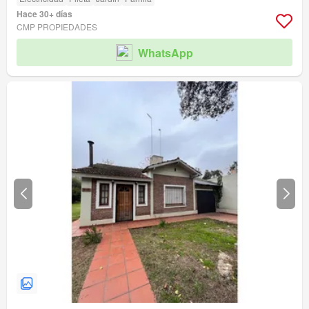
Hace 30+ días
CMP PROPIEDADES
WhatsApp