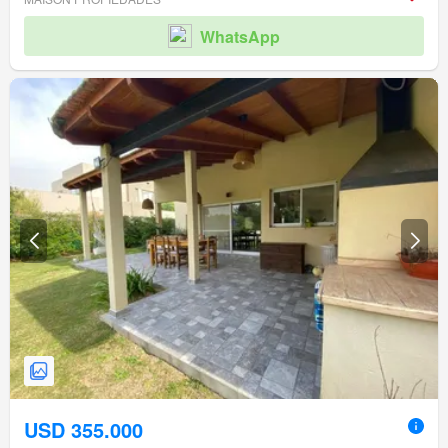
WhatsApp
USD 355.000