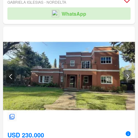
GABRIELA IGLESIAS - NORDELTA
WhatsApp
USD 230.000