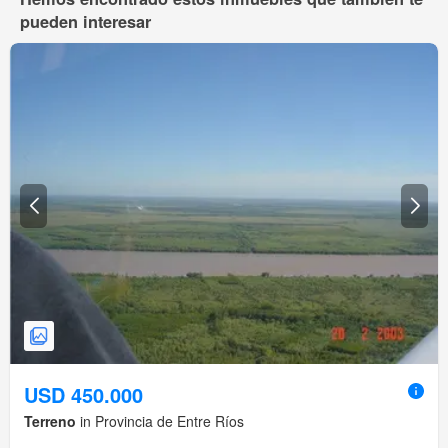
pueden interesar
USD 450.000
Terreno
in Provincia de Entre Ríos