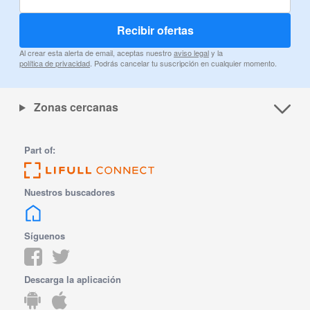
Recibir ofertas
Al crear esta alerta de email, aceptas nuestro
aviso legal
y la
política de privacidad
. Podrás cancelar tu suscripción en cualquier momento.
Zonas cercanas
Part of:
Nuestros buscadores
Síguenos
Descarga la aplicación