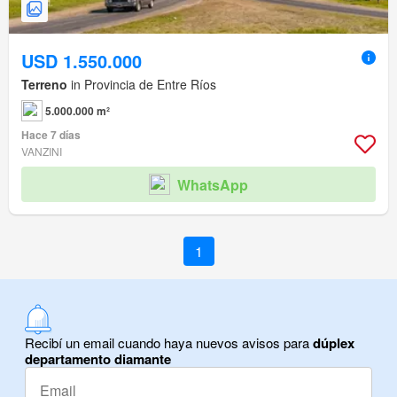
USD 1.550.000
Terreno
in Provincia de Entre Ríos
5.000.000 m²
Hace 7 días
VANZINI
WhatsApp
1
Recibí un email cuando haya nuevos avisos para
dúplex
departamento diamante