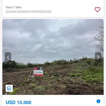
Hace 7 días
DORIAN MURANO PROPIEDADES
USD 15.000