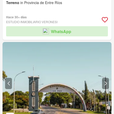
Terreno
in Provincia de Entre Ríos
Hace 30+ días
ESTUDIO INMOBILIARIO VERONESI
WhatsApp