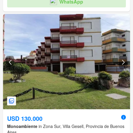
WhatsApp
USD 130.000
Monoambiente
in Zona Sur, Villa Gesell, Provincia de Buenos
Aires