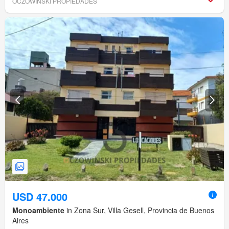
OCZOWINSKI PROPIEDADES
USD 47.000
Monoambiente
in Zona Sur, Villa Gesell, Provincia de Buenos
Aires