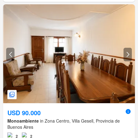
USD 90.000
Monoambiente
in Zona Centro, Villa Gesell, Provincia de
Buenos Aires
2
2