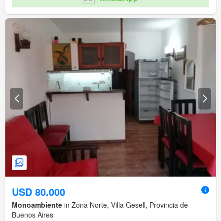
USD 80.000
Monoambiente
in Zona Norte, Villa Gesell, Provincia de
Buenos Aires