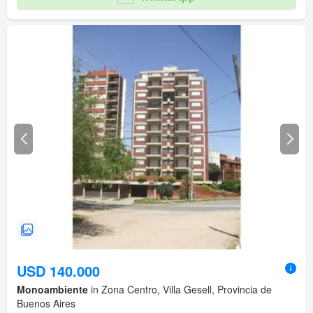
USD 140.000
Monoambiente
in Zona Centro, Villa Gesell, Provincia de
Buenos Aires