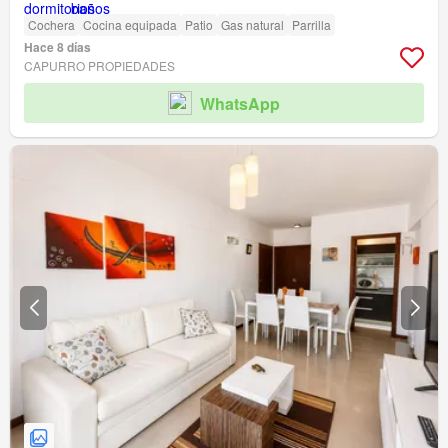
Cochera
Cocina equipada
Patio
Gas natural
Parrilla
Hace 8 días
CAPURRO PROPIEDADES
WhatsApp