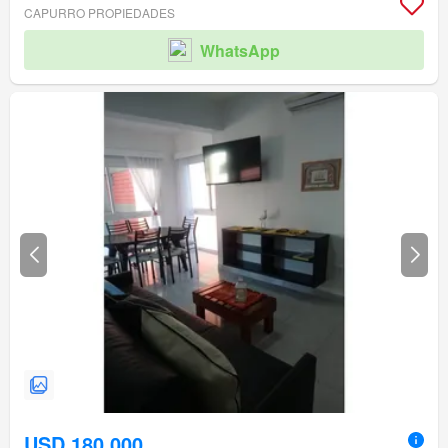
CAPURRO PROPIEDADES
WhatsApp
USD 180.000