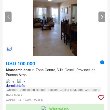
USD 100.000
Monoambiente
in Zona Centro, Villa Gesell, Provincia de
Buenos Aires
2
1
Cochera
Aire acondicionado
Balcón
Cocina equipada
Gas natural
Hace 8 días
CAPURRO PROPIEDADES
WhatsApp