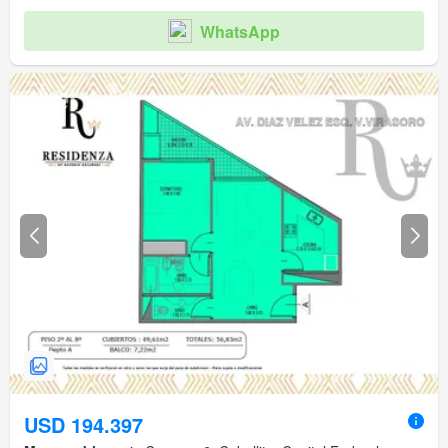
WhatsApp
USD 194.397