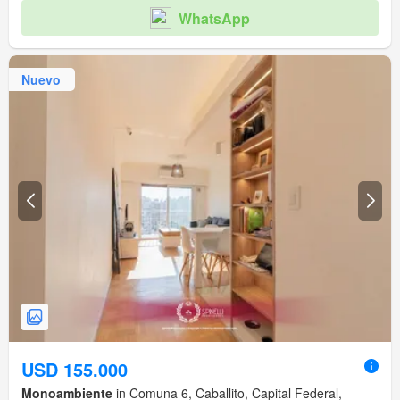
WhatsApp
Nuevo
USD 155.000
Monoambiente
in Comuna 6, Caballito, Capital Federal,