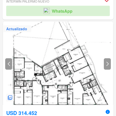
INTERWIN PALERMO NUEVO
WhatsApp
Actualizado
USD 314.452