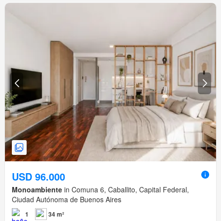
USD 96.000
Monoambiente
in Comuna 6, Caballito, Capital Federal,
Ciudad Autónoma de Buenos Aires
1
34 m²