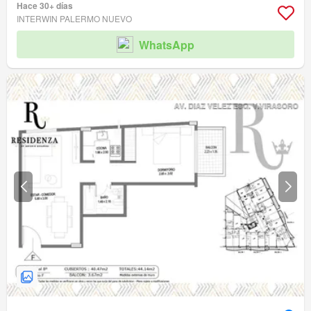
Hace 30+ días
INTERWIN PALERMO NUEVO
WhatsApp