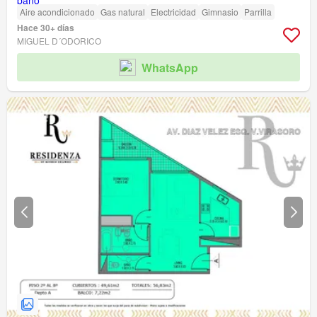
Aire acondicionado
Gas natural
Electricidad
Gimnasio
Parrilla
Hace 30+ días
MIGUEL D´ODORICO
WhatsApp