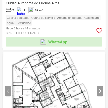
Ciudad Autónoma de Buenos Aires
2
1
62 m²
Cocina equipada
Cuarto de servicio
Armario empotrado
Gas natural
Agua
Electricidad
Hace 5 horas 44 minutos
SPINELLI PROPIEDADES
WhatsApp