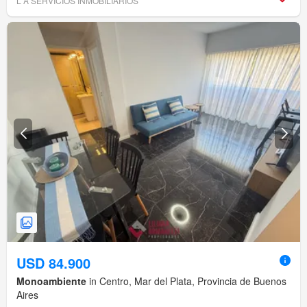
L A SERVICIOS INMOBILIARIOS
USD 84.900
Monoambiente
in Centro, Mar del Plata, Provincia de Buenos
Aires