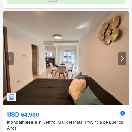
USD 64.900
Monoambiente
in Centro, Mar del Plata, Provincia de Buenos
Aires