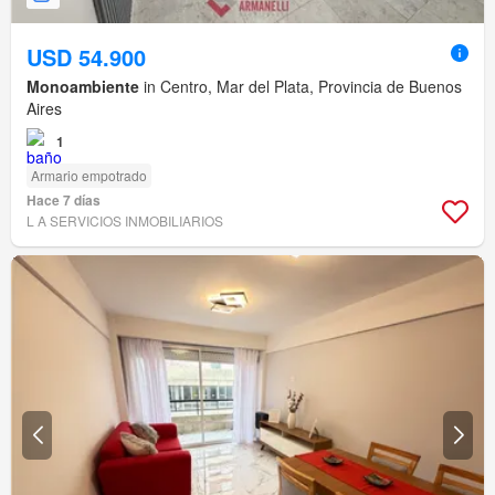
USD 54.900
Monoambiente
in Centro, Mar del Plata, Provincia de Buenos
Aires
1
Armario empotrado
Hace 7 días
L A SERVICIOS INMOBILIARIOS