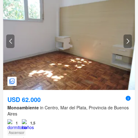
USD 62.000
Monoambiente
in Centro, Mar del Plata, Provincia de Buenos
Aires
1
1,5
Ascensor