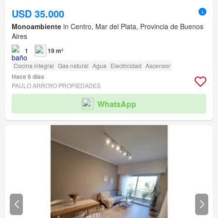
USD 35.000
Monoambiente
in Centro, Mar del Plata, Provincia de Buenos
Aires
1
19 m²
Cocina integral
Gas natural
Agua
Electricidad
Ascensor
Hace 6 días
PAULO ARROYO PROPIEDADES
WhatsApp