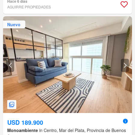
Hace 6 días
AGUIRRE PROPIEDADES
Nuevo
USD 189.900
Monoambiente
in Centro, Mar del Plata, Provincia de Buenos