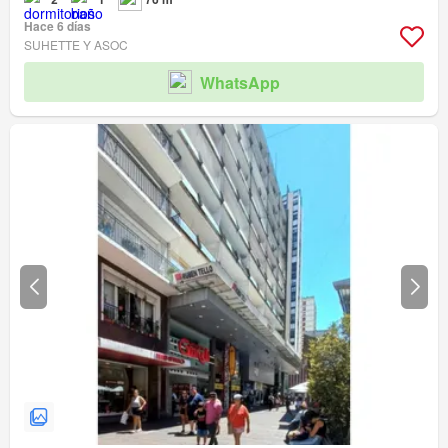
Hace 6 días
SUHETTE Y ASOC
WhatsApp