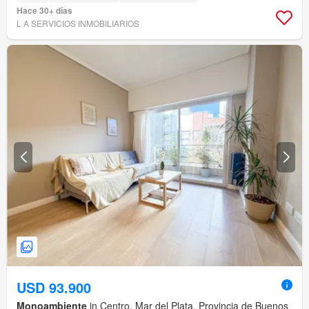
Hace 30+ días
L A SERVICIOS INMOBILIARIOS
USD 93.900
Monoambiente
in Centro, Mar del Plata, Provincia de Buenos