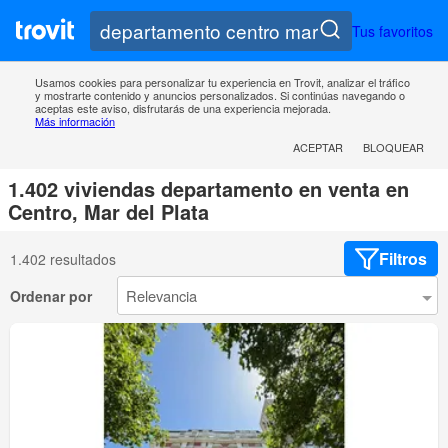
Tus favoritos
Usamos cookies para personalizar tu experiencia en Trovit, analizar el tráfico
y mostrarte contenido y anuncios personalizados. Si continúas navegando o
aceptas este aviso, disfrutarás de una experiencia mejorada.
Más información
ACEPTAR
BLOQUEAR
1.402 viviendas departamento en venta en
Centro, Mar del Plata
Filtros
1.402 resultados
Ordenar por