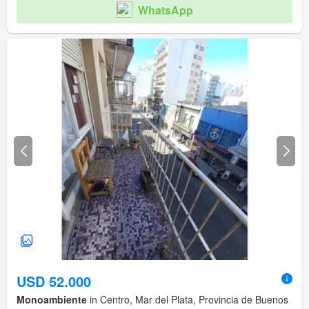
WhatsApp
USD 52.000
Monoambiente
in Centro, Mar del Plata, Provincia de Buenos