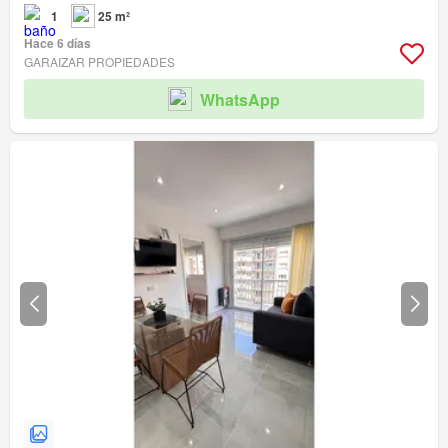
1
25 m²
Hace 6 días
GARAIZAR PROPIEDADES
WhatsApp