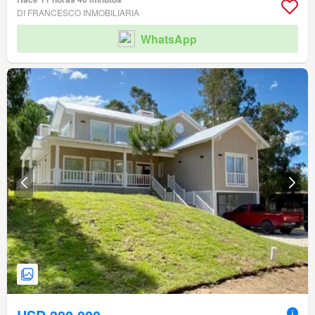
DI FRANCESCO INMOBILIARIA
WhatsApp