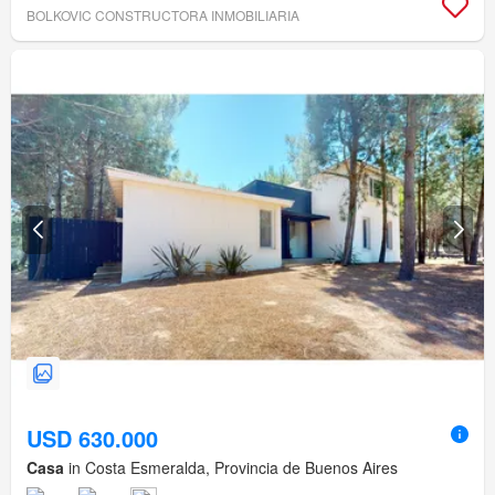
BOLKOVIC CONSTRUCTORA INMOBILIARIA
USD 630.000
Casa
in Costa Esmeralda, Provincia de Buenos Aires