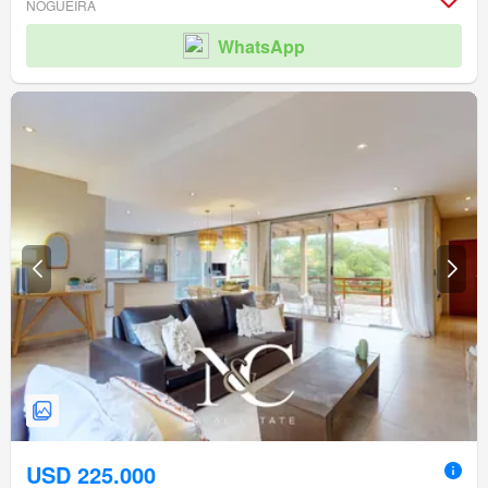
NOGUEIRA
WhatsApp
USD 225.000