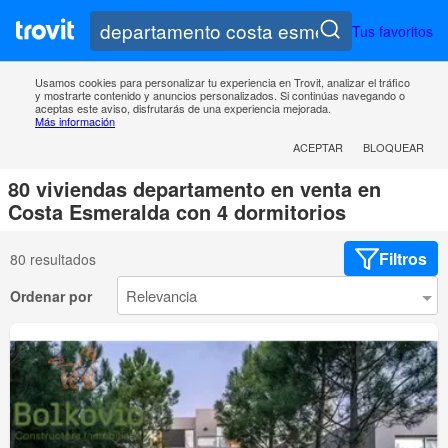
Tus favoritos
Usamos cookies para personalizar tu experiencia en Trovit, analizar el tráfico
y mostrarte contenido y anuncios personalizados. Si continúas navegando o
aceptas este aviso, disfrutarás de una experiencia mejorada.
Más información
ACEPTAR
BLOQUEAR
80 viviendas departamento en venta en
Costa Esmeralda con 4 dormitorios
Filtros
80 resultados
Ordenar por