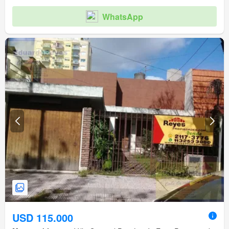
WhatsApp
USD 115.000