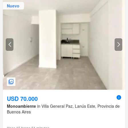
Nuevo
USD 70.000
Monoambiente
in Villa General Paz, Lanús Este, Provincia de
Buenos Aires