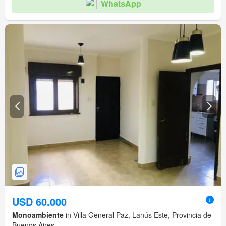
WhatsApp
USD 60.000
Monoambiente
in Villa General Paz, Lanús Este, Provincia de
Buenos Aires