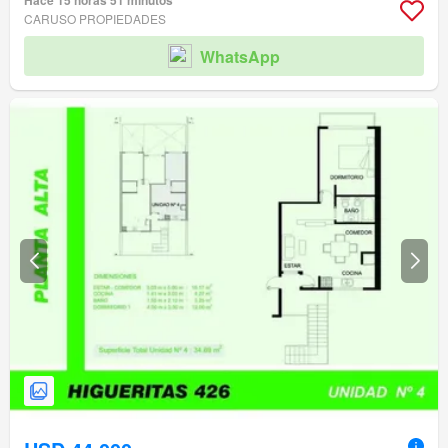
Hace 15 horas 51 minutos
CARUSO PROPIEDADES
WhatsApp