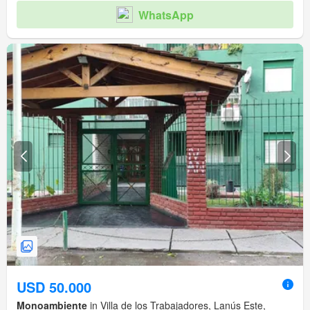
WhatsApp
USD 50.000
Monoambiente
in Villa de los Trabajadores, Lanús Este,