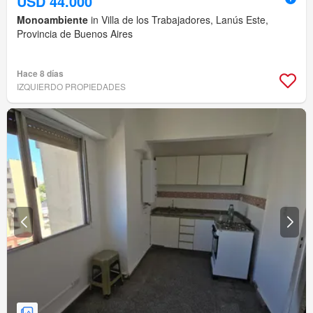
USD 44.000
Monoambiente
in Villa de los Trabajadores, Lanús Este,
Provincia de Buenos Aires
Hace 8 días
IZQUIERDO PROPIEDADES