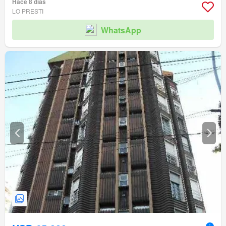
Hace 8 días
LO PRESTI
WhatsApp