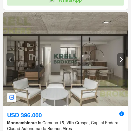
USD 396.000
Monoambiente
in Comuna 15, Villa Crespo, Capital Federal,
Ciudad Autónoma de Buenos Aires