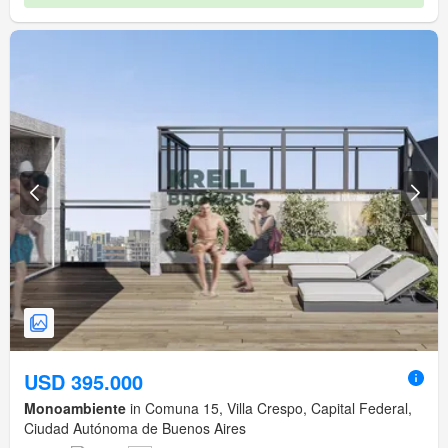
USD 395.000
Monoambiente
in Comuna 15, Villa Crespo, Capital Federal,
Ciudad Autónoma de Buenos Aires