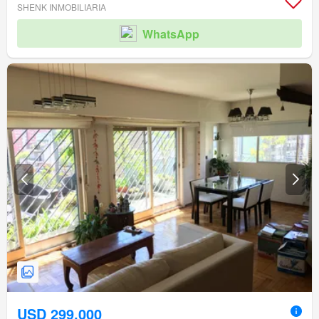
SHENK INMOBILIARIA
WhatsApp
USD 299.000