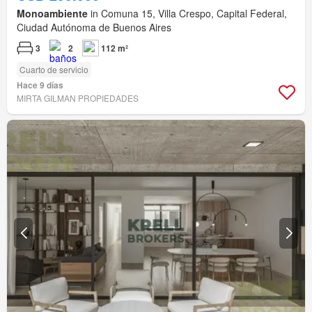
Monoambiente
in Comuna 15, Villa Crespo, Capital Federal,
Ciudad Autónoma de Buenos Aires
3
2
112 m²
Cuarto de servicio
Hace 9 días
MIRTA GILMAN PROPIEDADES