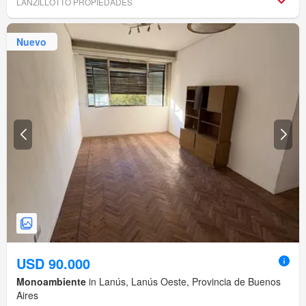
LANZILLOTTO PROPIEDADES
Nuevo
USD 90.000
Monoambiente
in Lanús, Lanús Oeste, Provincia de Buenos
Aires