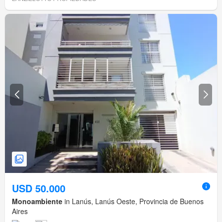
USD 50.000
Monoambiente
in Lanús, Lanús Oeste, Provincia de Buenos
Aires