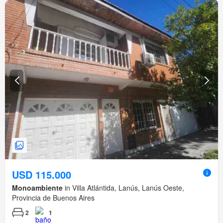
USD 115.000
Monoambiente
in Villa Atlántida, Lanús, Lanús Oeste,
Provincia de Buenos Aires
2
1