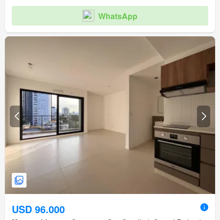
WhatsApp
USD 96.000