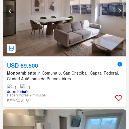
USD 69.500
Monoambiente
in Comuna 3, San Cristóbal, Capital Federal,
Ciudad Autónoma de Buenos Aires
1
1
Hace 9 horas 9 minutos
RE/MAX ALFA