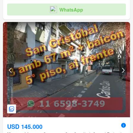
WhatsApp
USD 145.000