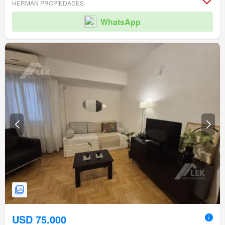
HERMAN PROPIEDADES
WhatsApp
USD 75.000