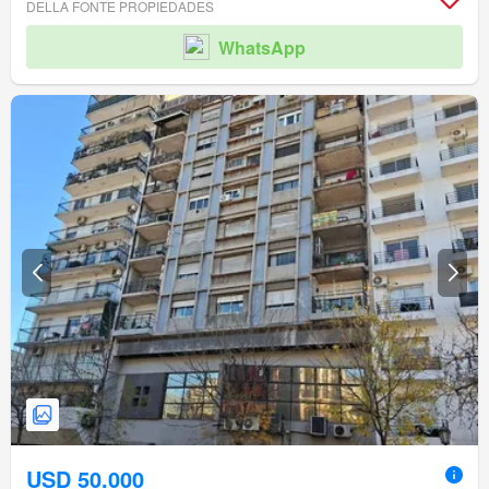
DELLA FONTE PROPIEDADES
WhatsApp
USD 50.000