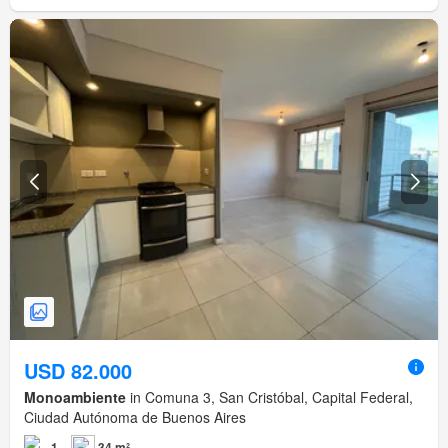
USD 82.000
Monoambiente
in Comuna 3, San Cristóbal, Capital Federal,
Ciudad Autónoma de Buenos Aires
1
34 m²