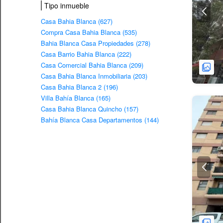
Tipo inmueble
Casa Bahia Blanca (627)
Compra Casa Bahia Blanca (535)
Bahia Blanca Casa Propiedades (278)
Casa Barrio Bahia Blanca (222)
Casa Comercial Bahia Blanca (209)
Casa Bahia Blanca Inmobiliaria (203)
Casa Bahia Blanca 2 (196)
Villa Bahía Blanca (165)
Casa Bahia Blanca Quincho (157)
Bahía Blanca Casa Departamentos (144)