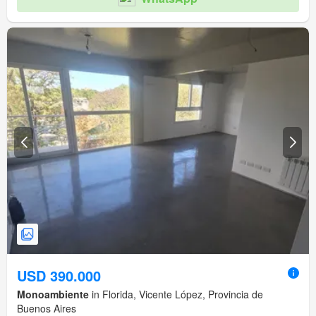
USD 390.000
Monoambiente
in Florida, Vicente López, Provincia de
Buenos Aires