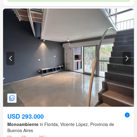
USD 293.000
Monoambiente
in Florida, Vicente López, Provincia de
Buenos Aires