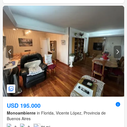
USD 195.000
Monoambiente
in Florida, Vicente López, Provincia de
Buenos Aires