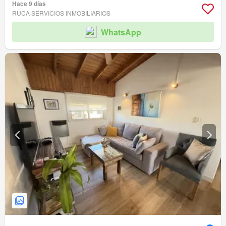
Hace 9 días
RUCA SERVICIOS INMOBILIARIOS
WhatsApp