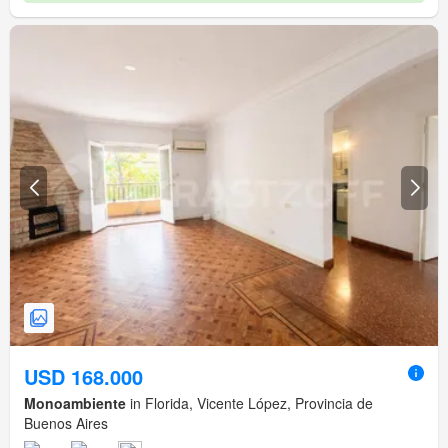
USD 168.000
Monoambiente
in Florida, Vicente López, Provincia de
Buenos Aires