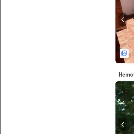
Hemos