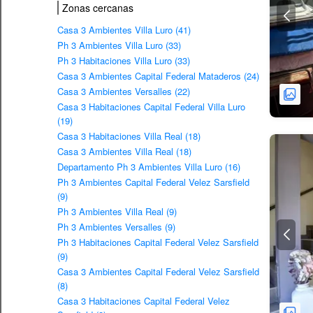
Zonas cercanas
Casa 3 Ambientes Villa Luro (41)
Ph 3 Ambientes Villa Luro (33)
Ph 3 Habitaciones Villa Luro (33)
Casa 3 Ambientes Capital Federal Mataderos (24)
Casa 3 Ambientes Versalles (22)
Casa 3 Habitaciones Capital Federal Villa Luro
(19)
Casa 3 Habitaciones Villa Real (18)
Casa 3 Ambientes Villa Real (18)
Departamento Ph 3 Ambientes Villa Luro (16)
Ph 3 Ambientes Capital Federal Velez Sarsfield
(9)
Ph 3 Ambientes Villa Real (9)
Ph 3 Ambientes Versalles (9)
Ph 3 Habitaciones Capital Federal Velez Sarsfield
(9)
Casa 3 Ambientes Capital Federal Velez Sarsfield
(8)
Casa 3 Habitaciones Capital Federal Velez