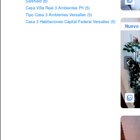
Sarsfield (8)
Casa Villa Real 3 Ambientes Ph (5)
Tipo Casa 3 Ambientes Versalles (5)
Casa 3 Habitaciones Capital Federal Versalles (5)
Nuevo