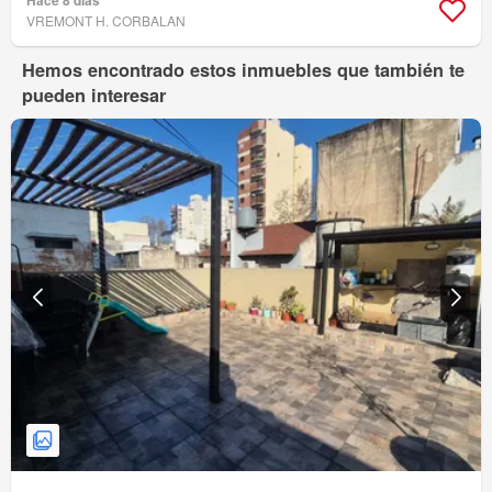
VREMONT H. CORBALAN
Hemos encontrado estos inmuebles que también te
pueden interesar