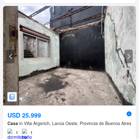
USD 25.999
Casa
in Villa Argerich, Lanús Oeste, Provincia de Buenos Aires
1
1