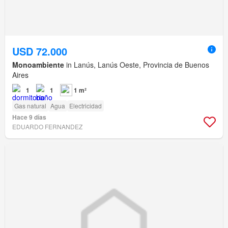
USD 72.000
Monoambiente
in Lanús, Lanús Oeste, Provincia de Buenos
Aires
1
1
1 m²
Gas natural
Agua
Electricidad
Hace 9 días
EDUARDO FERNANDEZ