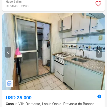
Hace 9 días
RE/MAX CROMO
USD 35.000
Casa
in Villa Diamante, Lanús Oeste, Provincia de Buenos