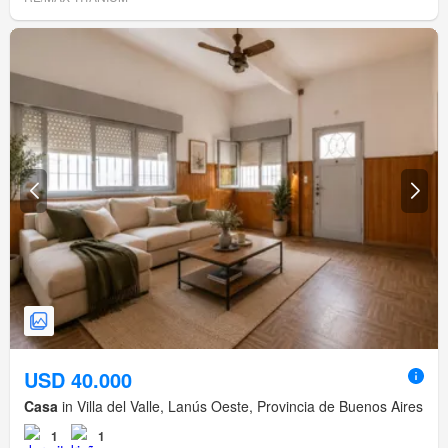
USD 40.000
Casa
in Villa del Valle, Lanús Oeste, Provincia de Buenos Aires
1
1