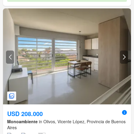
USD 208.000
Monoambiente
in Olivos, Vicente López, Provincia de Buenos
Aires