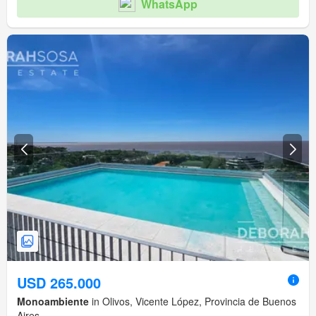
WhatsApp
USD 265.000
Monoambiente
in Olivos, Vicente López, Provincia de Buenos
Aires