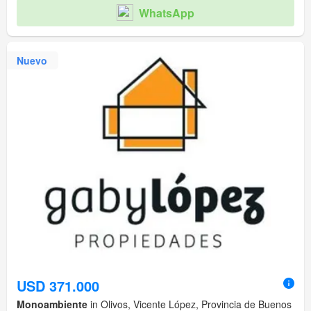
WhatsApp
Nuevo
USD 371.000
Monoambiente
in Olivos, Vicente López, Provincia de Buenos