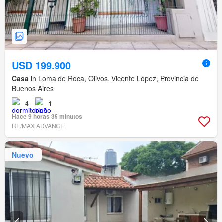
USD 199.900
Casa
in Loma de Roca, Olivos, Vicente López, Provincia de
Buenos Aires
4
1
Hace 9 horas 35 minutos
RE/MAX ADVANCE
Nuevo