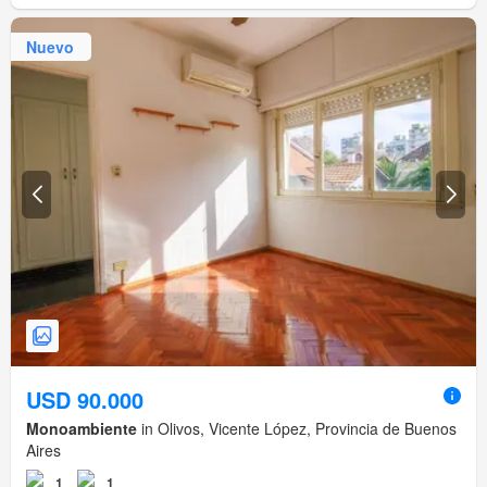
Nuevo
USD 90.000
Monoambiente
in Olivos, Vicente López, Provincia de Buenos
Aires
1
1