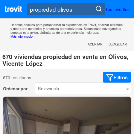
Tus favoritos
Usamos cookies para personalizar tu experiencia en Trovit, analizar el tráfico
y mostrarte contenido y anuncios personalizados. Si continúas navegando o
aceptas este aviso, disfrutarás de una experiencia mejorada.
Más información
ACEPTAR
BLOQUEAR
670 viviendas propiedad en venta en Olivos,
Vicente López
Filtros
670 resultados
Ordenar por