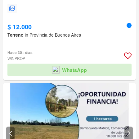
$ 12.000
Terreno
in Provincia de Buenos Aires
Hace 30+ días
WINPROP
WhatsApp