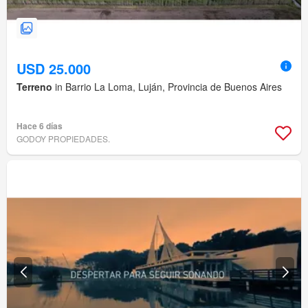
USD 25.000
Terreno
in Barrio La Loma, Luján, Provincia de Buenos Aires
Hace 6 días
GODOY PROPIEDADES.