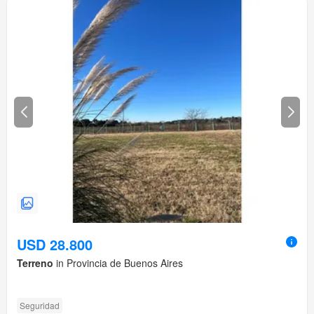
USD 28.800
Terreno
in Provincia de Buenos Aires
Seguridad