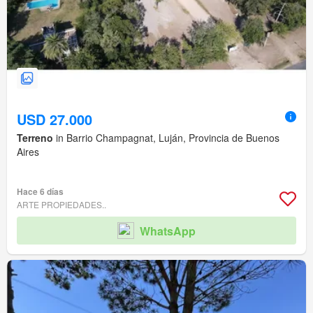
USD 27.000
Terreno
in Barrio Champagnat, Luján, Provincia de Buenos
Aires
Hace 6 días
ARTE PROPIEDADES..
WhatsApp