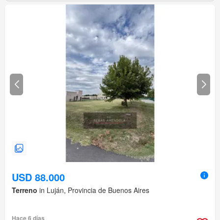
USD 88.000
Terreno
in Luján, Provincia de Buenos Aires
Hace 6 días