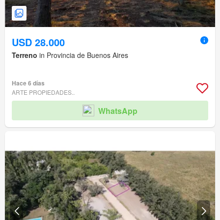
USD 28.000
Terreno
in Provincia de Buenos Aires
Hace 6 días
ARTE PROPIEDADES..
WhatsApp