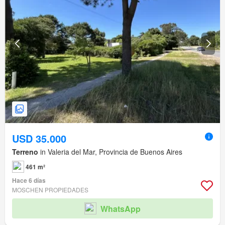
USD 35.000
Terreno
in Valeria del Mar, Provincia de Buenos Aires
461 m²
Hace 6 días
MOSCHEN PROPIEDADES
WhatsApp