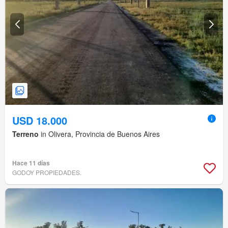
USD 18.000
Terreno
in Olivera, Provincia de Buenos Aires
Hace 11 días
GODOY PROPIEDADES.