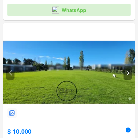
WhatsApp
$ 10.000