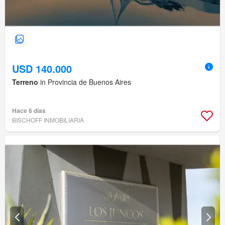
USD 140.000
Terreno
in Provincia de Buenos Aires
Hace 6 días
BISCHOFF INMOBILIARIA