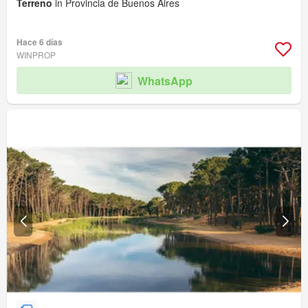
Terreno
in Provincia de Buenos Aires
Hace 6 días
WINPROP
WhatsApp