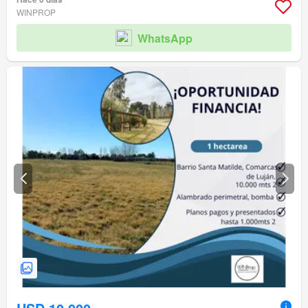
WINPROP
WhatsApp