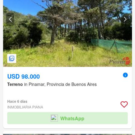
USD 98.000
Terreno
in Pinamar, Provincia de Buenos Aires
Hace 6 días
INMOBILIARIA PIANA
WhatsApp