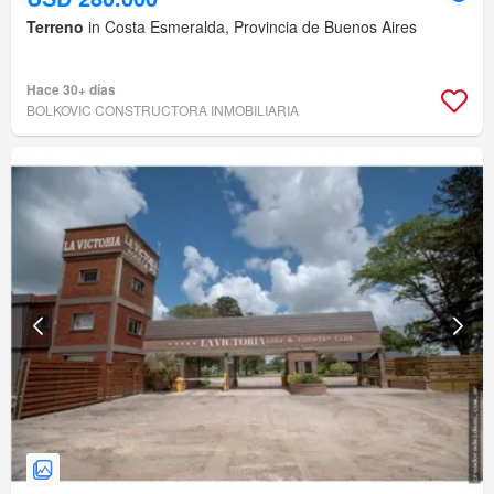
Terreno
in Costa Esmeralda, Provincia de Buenos Aires
Hace 30+ días
BOLKOVIC CONSTRUCTORA INMOBILIARIA