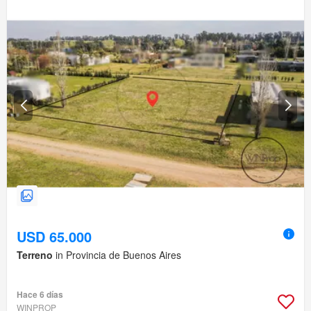
USD 65.000
Terreno
in Provincia de Buenos Aires
Hace 6 días
WINPROP