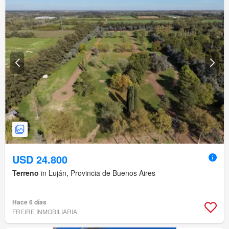
USD 24.800
Terreno
in Luján, Provincia de Buenos Aires
Hace 6 días
FREIRE INMOBILIARIA