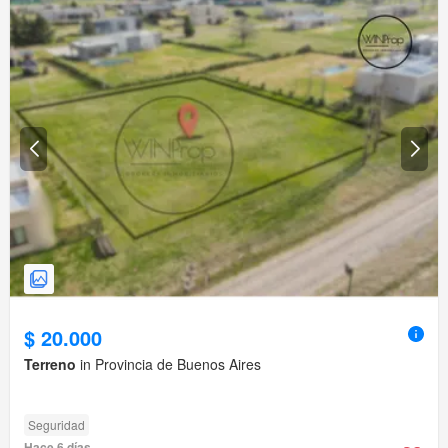
$ 20.000
Terreno
in Provincia de Buenos Aires
Seguridad
Hace 6 días