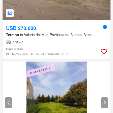
USD 270.000
Terreno
in Valeria del Mar, Provincia de Buenos Aires
500 m²
Hace 6 días
BOLKOVIC CONSTRUCTORA INMOBILIARIA