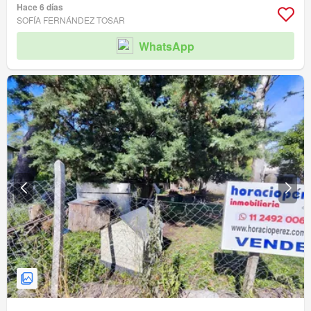
Hace 6 días
SOFÍA FERNÁNDEZ TOSAR
WhatsApp