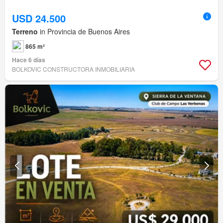
USD 24.500
Terreno
in Provincia de Buenos Aires
865 m²
Hace 6 días
BOLKOVIC CONSTRUCTORA INMOBILIARIA