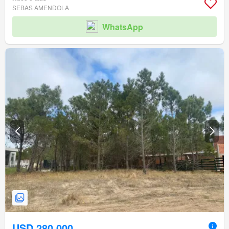
SEBAS AMENDOLA
WhatsApp
USD 280.000