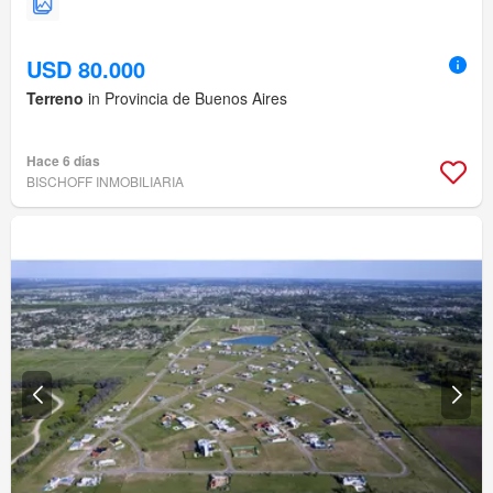
USD 80.000
Terreno
in Provincia de Buenos Aires
Hace 6 días
BISCHOFF INMOBILIARIA