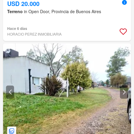
USD 20.000
Terreno
in Open Door, Provincia de Buenos Aires
Hace 6 días
HORACIO PEREZ INMOBILIARIA