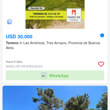
USD 30.000
Terreno
in Las Américas, Tres Arroyos, Provincia de Buenos
Aires
Hace 6 días
MARIO RÉ PROPIEDADES
WhatsApp