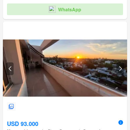
WhatsApp
USD 93.000