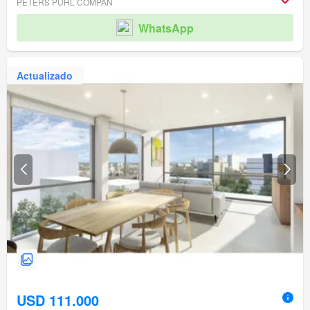
PETERS PUHL COMPAN
WhatsApp
Actualizado
USD 111.000