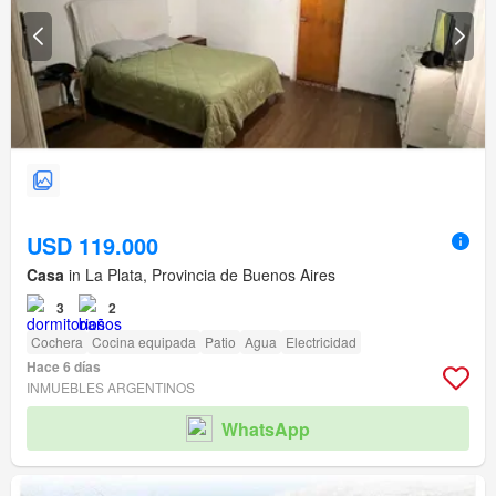
USD 119.000
Casa
in La Plata, Provincia de Buenos Aires
3
2
Cochera
Cocina equipada
Patio
Agua
Electricidad
Hace 6 días
INMUEBLES ARGENTINOS
WhatsApp