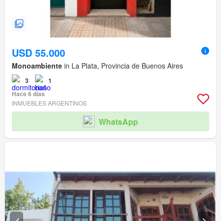
USD 55.000
Monoambiente
in La Plata, Provincia de Buenos Aires
3
1
Hace 6 días
INMUEBLES ARGENTINOS
WhatsApp