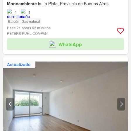
Monoambiente
in La Plata, Provincia de Buenos Aires
1
1
Balcón
Gas natural
Hace 21 horas 52 minutos
PETERS PUHL COMPAN
WhatsApp
Actualizado