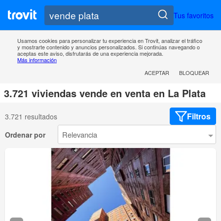
Tus favoritos
Usamos cookies para personalizar tu experiencia en Trovit, analizar el tráfico
y mostrarte contenido y anuncios personalizados. Si continúas navegando o
aceptas este aviso, disfrutarás de una experiencia mejorada.
Más información
ACEPTAR
BLOQUEAR
3.721 viviendas vende en venta en La Plata
Filtros
3.721 resultados
Ordenar por