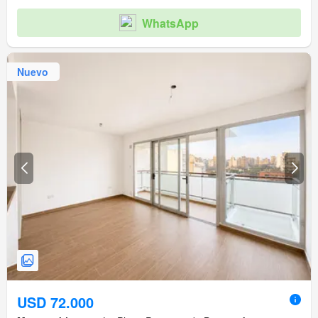
WhatsApp
Nuevo
USD 72.000