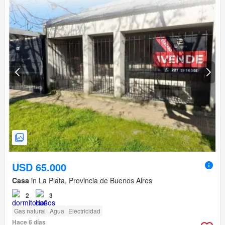
USD 65.000
Casa
in La Plata, Provincia de Buenos Aires
2
3
Gas natural
Agua
Electricidad
Hace 6 días