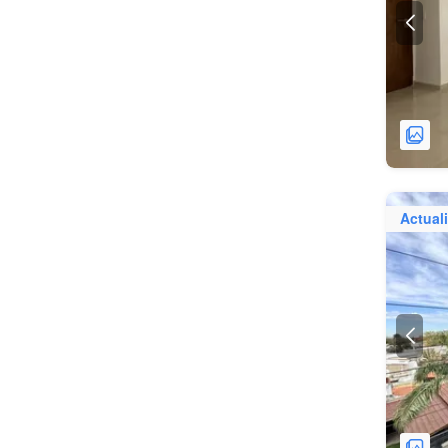
Actual