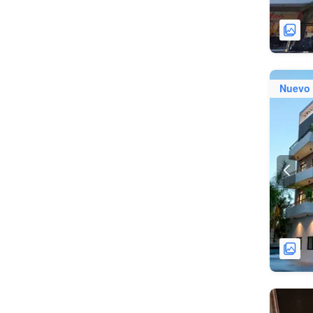
Nuevo