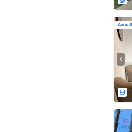
Actual