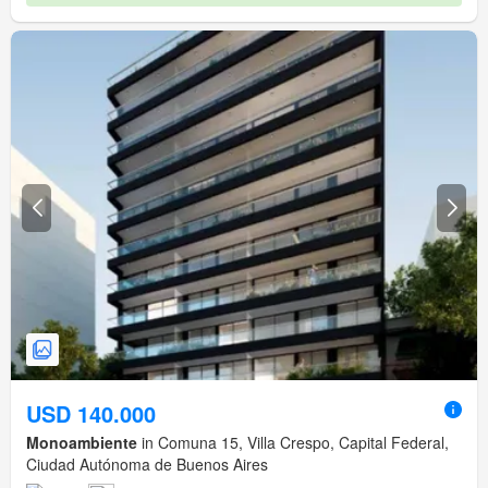
USD 140.000
Monoambiente
in Comuna 15, Villa Crespo, Capital Federal,
Ciudad Autónoma de Buenos Aires