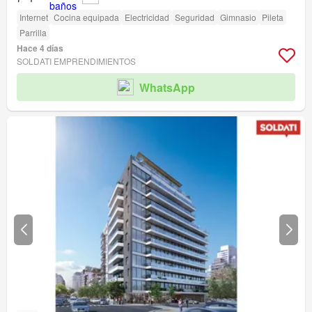
Internet
Cocina equipada
Electricidad
Seguridad
Gimnasio
Pileta
Parrilla
Hace 4 días
SOLDATI EMPRENDIMIENTOS
WhatsApp