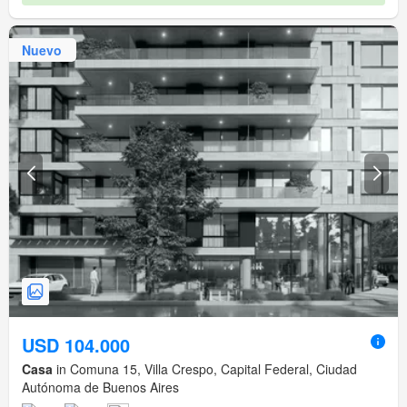
Nuevo
USD 104.000
Casa
in Comuna 15, Villa Crespo, Capital Federal, Ciudad
Autónoma de Buenos Aires