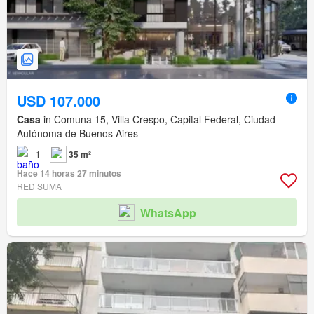
USD 107.000
Casa
in Comuna 15, Villa Crespo, Capital Federal, Ciudad
Autónoma de Buenos Aires
1
35 m²
Hace 14 horas 27 minutos
RED SUMA
WhatsApp