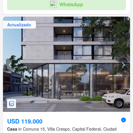
WhatsApp
Actualizado
USD 119.000
Casa
in Comuna 15, Villa Crespo, Capital Federal, Ciudad