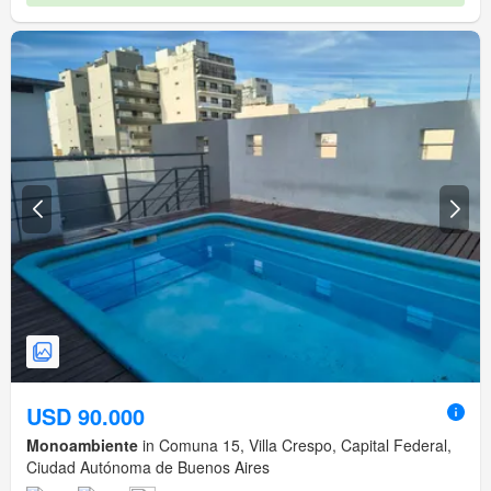
USD 90.000
Monoambiente
in Comuna 15, Villa Crespo, Capital Federal,
Ciudad Autónoma de Buenos Aires