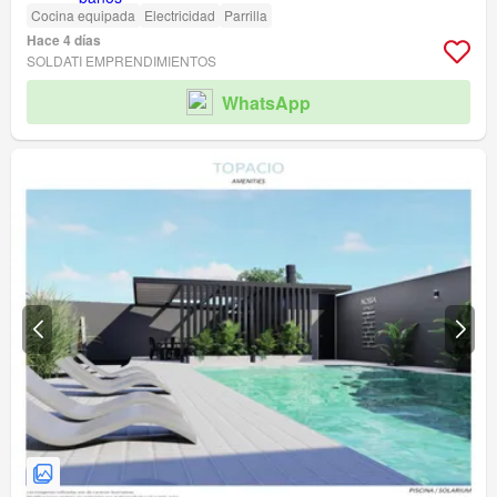
Cocina equipada
Electricidad
Parrilla
Hace 4 días
SOLDATI EMPRENDIMIENTOS
WhatsApp