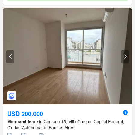
USD 200.000
Monoambiente
in Comuna 15, Villa Crespo, Capital Federal,
Ciudad Autónoma de Buenos Aires