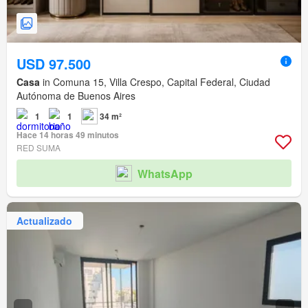
USD 97.500
Casa
in Comuna 15, Villa Crespo, Capital Federal, Ciudad
Autónoma de Buenos Aires
1
1
34 m²
Hace 14 horas 49 minutos
RED SUMA
WhatsApp
Actualizado