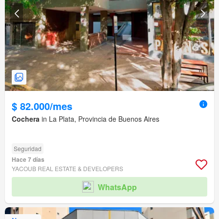
$ 82.000/mes
Cochera
in La Plata, Provincia de Buenos Aires
Seguridad
Hace 7 días
YACOUB REAL ESTATE & DEVELOPERS
WhatsApp