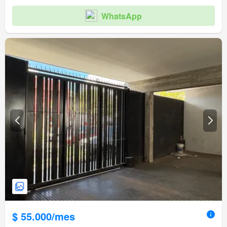
WhatsApp
$ 55.000/mes