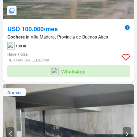
USD 100.000/mes
Cochera
in Villa Madero, Provincia de Buenos Aires
100 m²
Hace 7 días
HER GAVIDIA LEDESMA
WhatsApp
Nuevo