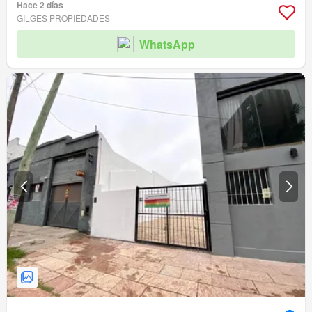
Hace 2 días
GILGES PROPIEDADES
WhatsApp