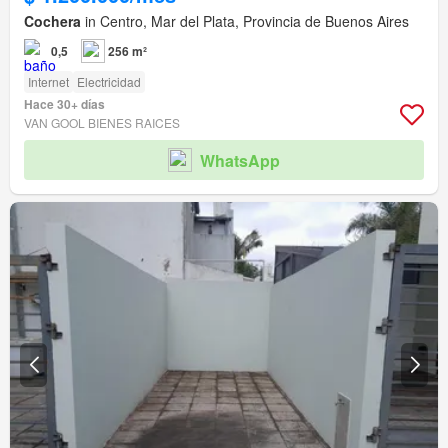
Cochera
in Centro, Mar del Plata, Provincia de Buenos Aires
0,5
256 m²
Internet
Electricidad
Hace 30+ días
VAN GOOL BIENES RAICES
WhatsApp