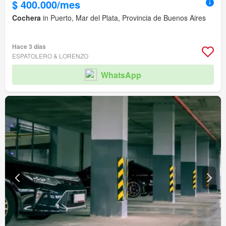
$ 400.000/mes
Cochera
in Puerto, Mar del Plata, Provincia de Buenos Aires
Hace 3 días
ESPATOLERO & LORENZO
WhatsApp