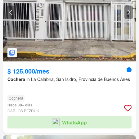
$ 125.000/mes
Cochera
in La Calabria, San Isidro, Provincia de Buenos Aires
Cochera
Hace 30+ días
CARLOS BEZRUK
WhatsApp