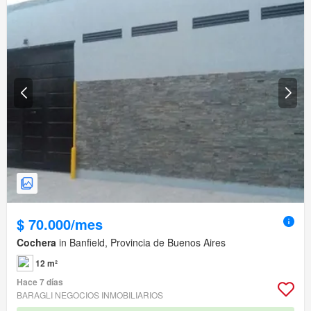
$ 70.000/mes
Cochera
in Banfield, Provincia de Buenos Aires
12 m²
Hace 7 días
BARAGLI NEGOCIOS INMOBILIARIOS