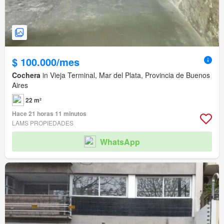
$ 100.000/mes
Cochera
in Vieja Terminal, Mar del Plata, Provincia de Buenos
Aires
22 m²
Hace 21 horas 11 minutos
LAMS PROPIEDADES
WhatsApp