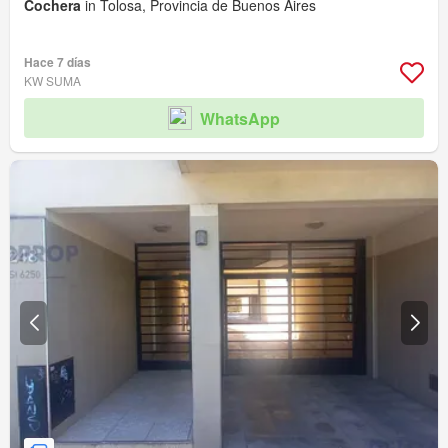
Cochera
in Tolosa, Provincia de Buenos Aires
Hace 7 días
KW SUMA
WhatsApp