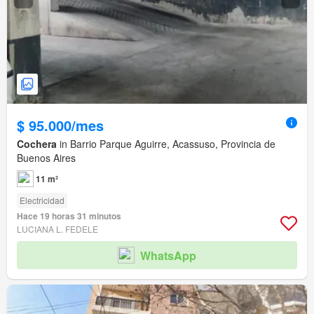
$ 95.000/mes
Cochera
in Barrio Parque Aguirre, Acassuso, Provincia de
Buenos Aires
11 m²
Electricidad
Hace 19 horas 31 minutos
LUCIANA L. FEDELE
WhatsApp