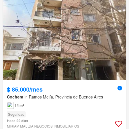
$ 85.000/mes
Cochera
in Ramos Mejía, Provincia de Buenos Aires
14 m²
Seguridad
Hace 22 días
MIRIAM MALIZIA NEGOCIOS INMOBILIARIOS