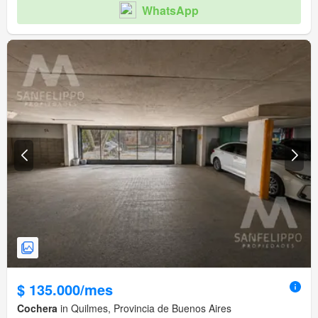
WhatsApp
$ 135.000/mes
Cochera
in Quilmes, Provincia de Buenos Aires