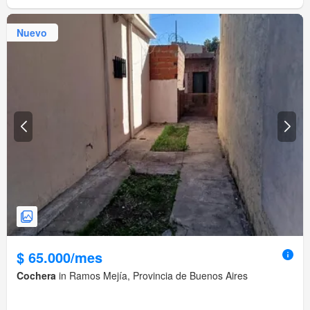
Nuevo
$ 65.000/mes
Cochera
in Ramos Mejía, Provincia de Buenos Aires