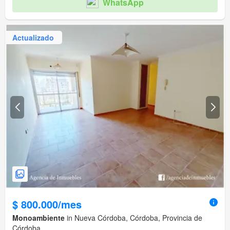
WhatsApp
Actualizado
$ 800.000/mes
Monoambiente
in Nueva Córdoba, Córdoba, Provincia de
Córdoba