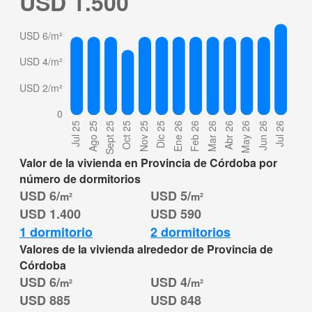
USD 1.500
Valor de la vivienda en Provincia de Córdoba por
número de dormitorios
USD 6/
USD 5/
m²
m²
USD 1.400
USD 590
1 dormitorio
2 dormitorios
Valores de la vivienda alrededor de Provincia de
Córdoba
USD 6/
USD 4/
m²
m²
USD 885
USD 848