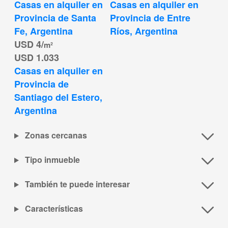
Casas en alquiler en 
Casas en alquiler en 
Provincia de Santa 
Provincia de Entre 
Fe, Argentina
Ríos, Argentina
USD 4/
m²
USD 1.033
Casas en alquiler en 
Provincia de 
Santiago del Estero, 
Argentina
Zonas cercanas
Tipo inmueble
También te puede interesar
Características