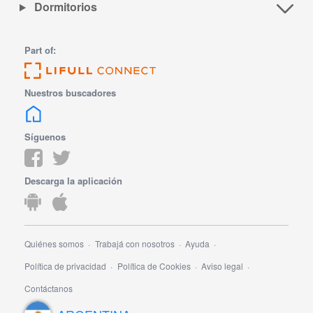
Dormitorios
Part of:
Nuestros buscadores
Síguenos
Descarga la aplicación
Quiénes somos
Trabajá con nosotros
Ayuda
Política de privacidad
Política de Cookies
Aviso legal
Contáctanos