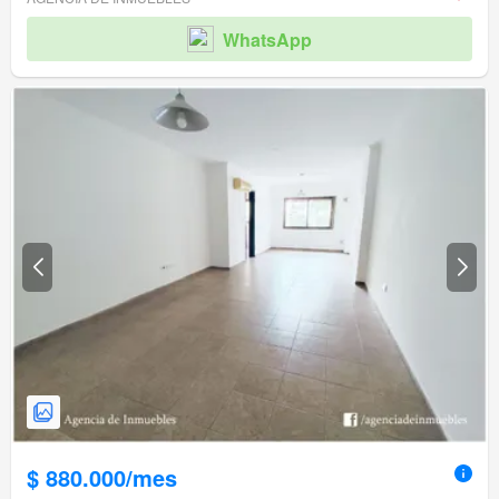
WhatsApp
$ 880.000/mes