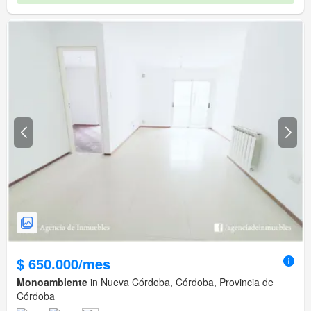
$ 650.000/mes
Monoambiente
in Nueva Córdoba, Córdoba, Provincia de
Córdoba