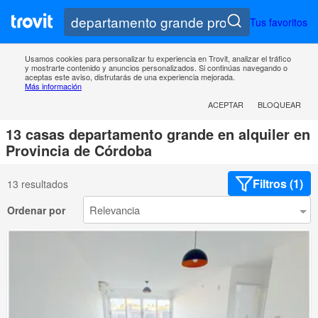
Tus favoritos
Usamos cookies para personalizar tu experiencia en Trovit, analizar el tráfico
y mostrarte contenido y anuncios personalizados. Si continúas navegando o
aceptas este aviso, disfrutarás de una experiencia mejorada.
Más información
ACEPTAR
BLOQUEAR
13 casas departamento grande en alquiler en
Provincia de Córdoba
Filtros (1)
13 resultados
Ordenar por