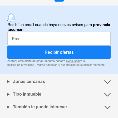
Recibí un email cuando haya nuevos avisos para
provincia
tucuman
Recibir ofertas
Al crear esta alerta de email, aceptas nuestro
aviso legal
y la
política de privacidad
. Podrás cancelar tu suscripción en cualquier momento.
Zonas cercanas
Tipo inmueble
También te puede interesar