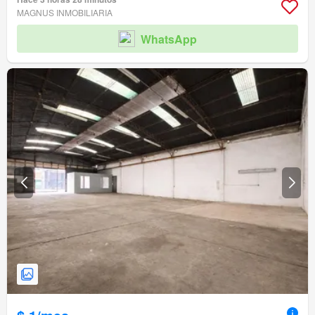
MAGNUS INMOBILIARIA
WhatsApp