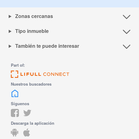
Zonas cercanas
Tipo inmueble
También te puede interesar
Part of:
Nuestros buscadores
Síguenos
Descarga la aplicación