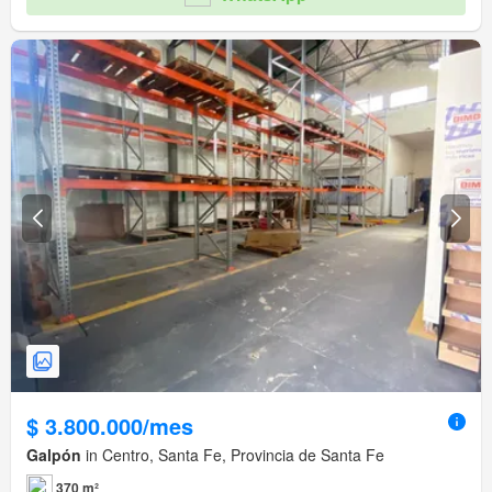
$ 3.800.000/mes
Galpón
in Centro, Santa Fe, Provincia de Santa Fe
370 m²