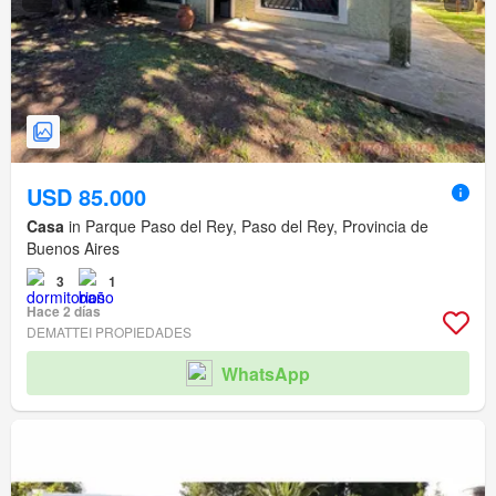
USD 85.000
Casa
in Parque Paso del Rey, Paso del Rey, Provincia de
Buenos Aires
3
1
Hace 2 días
DEMATTEI PROPIEDADES
WhatsApp