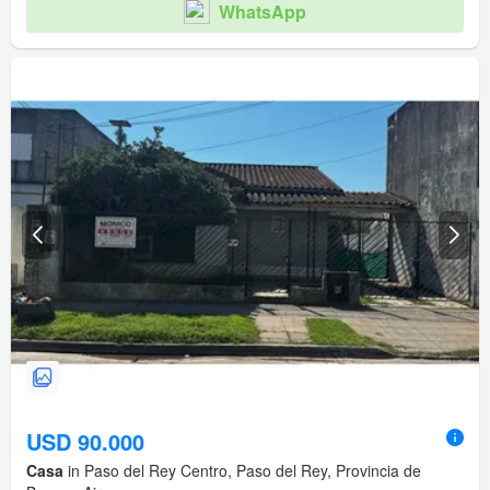
WhatsApp
USD 90.000
Casa
in Paso del Rey Centro, Paso del Rey, Provincia de