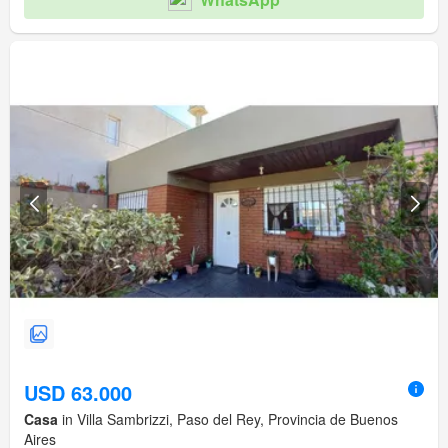
USD 63.000
Casa
in Villa Sambrizzi, Paso del Rey, Provincia de Buenos
Aires