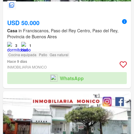
USD 50.000
Casa
in Franciscanos, Paso del Rey Centro, Paso del Rey,
Provincia de Buenos Aires
3
1
Cocina equipada
Patio
Gas natural
Hace 9 días
INMOBILIARIA MONICO
WhatsApp