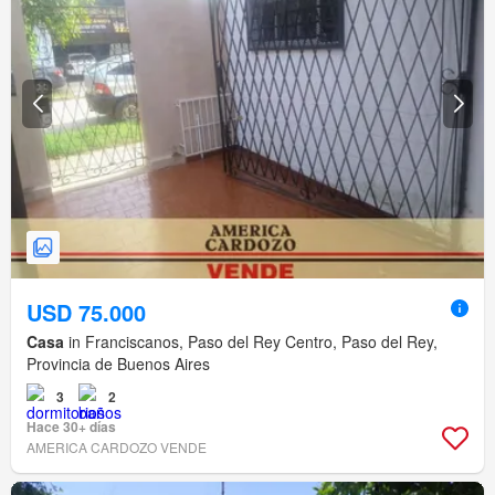
USD 75.000
Casa
in Franciscanos, Paso del Rey Centro, Paso del Rey,
Provincia de Buenos Aires
3
2
Hace 30+ días
AMERICA CARDOZO VENDE