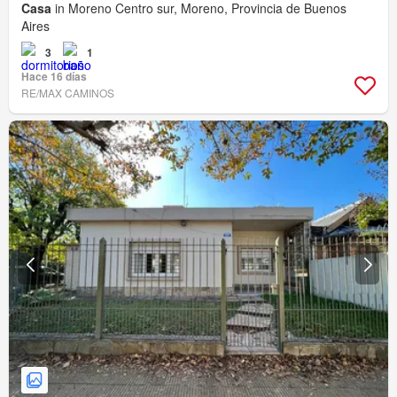
Casa
in Moreno Centro sur, Moreno, Provincia de Buenos
Aires
3
1
Hace 16 días
RE/MAX CAMINOS