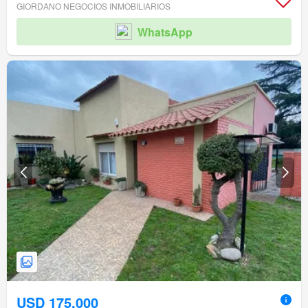
GIORDANO NEGOCIOS INMOBILIARIOS
WhatsApp
USD 175.000