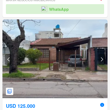
WhatsApp
USD 125.000