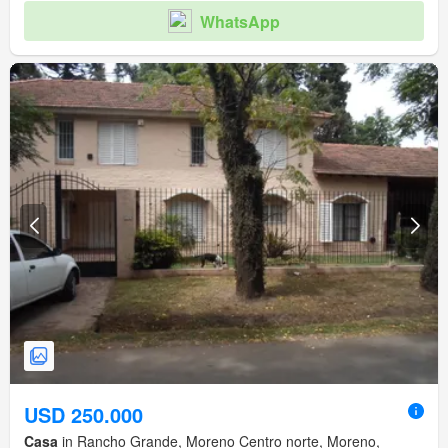
WhatsApp
USD 250.000
Casa
in Rancho Grande, Moreno Centro norte, Moreno,