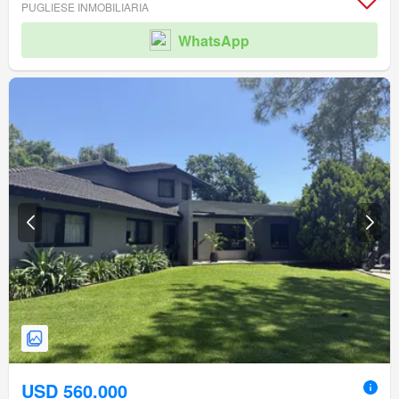
PUGLIESE INMOBILIARIA
WhatsApp
USD 560.000