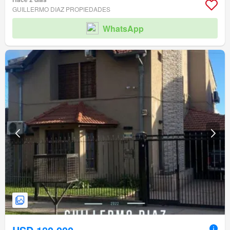
GUILLERMO DIAZ PROPIEDADES
WhatsApp