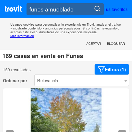
Tus favoritos
Usamos cookies para personalizar tu experiencia en Trovit, analizar el tráfico
y mostrarte contenido y anuncios personalizados. Si continúas navegando o
aceptas este aviso, disfrutarás de una experiencia mejorada.
Más información
ACEPTAR
BLOQUEAR
169 casas en venta en Funes
Filtros (1)
169 resultados
Ordenar por