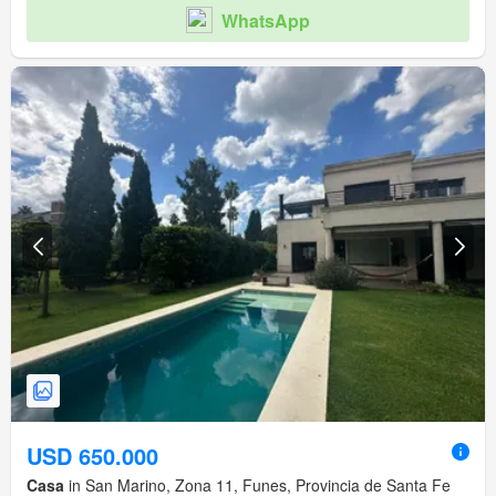
WhatsApp
USD 650.000
Casa
in San Marino, Zona 11, Funes, Provincia de Santa Fe