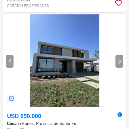
Hace 30+ días
CARATAN PROPIEDADES
USD 650.000
Casa
in Funes, Provincia de Santa Fe