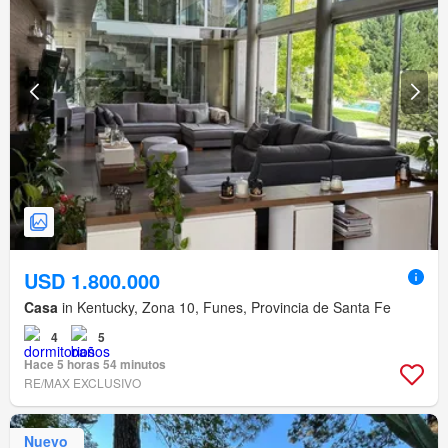
USD 1.800.000
Casa
in Kentucky, Zona 10, Funes, Provincia de Santa Fe
4
5
Hace 5 horas 54 minutos
RE/MAX EXCLUSIVO
Nuevo