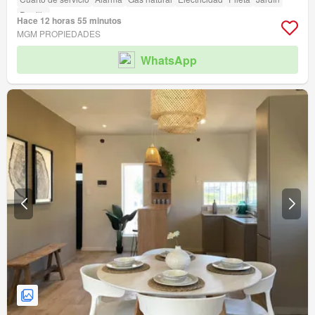
Parrilla
Hace 12 horas 55 minutos
MGM PROPIEDADES
WhatsApp