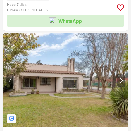
Hace 7 días
DINAMIC PROPIEDADES
WhatsApp