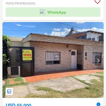
FERSI PROPIEDADES
WhatsApp
USD 55.000