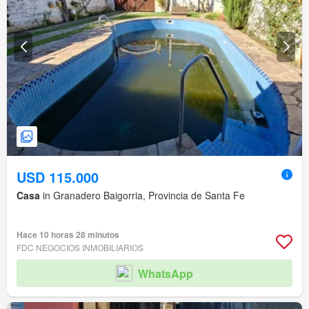
USD 115.000
Casa
in Granadero Baigorria, Provincia de Santa Fe
Hace 10 horas 28 minutos
FDC NEGOCIOS INMOBILIARIOS
WhatsApp