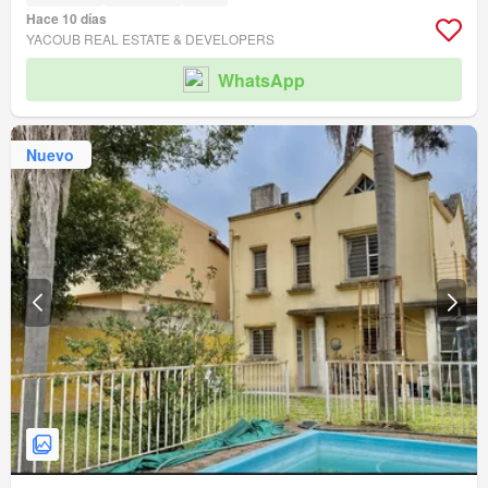
Hace 10 días
YACOUB REAL ESTATE & DEVELOPERS
WhatsApp
Nuevo