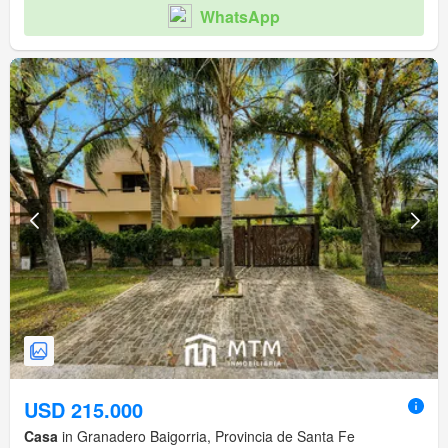
WhatsApp
USD 215.000
Casa
in Granadero Baigorria, Provincia de Santa Fe