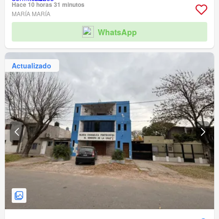
Hace 10 horas 31 minutos
MARÍA MARÍA
WhatsApp
Actualizado