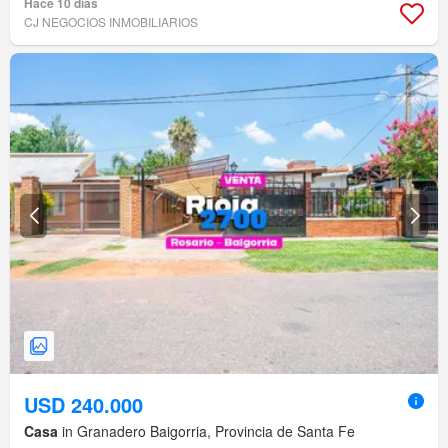
Hace 10 días
CJ NEGOCIOS INMOBILIARIOS
USD 240.000
Casa
in Granadero Baigorria, Provincia de Santa Fe