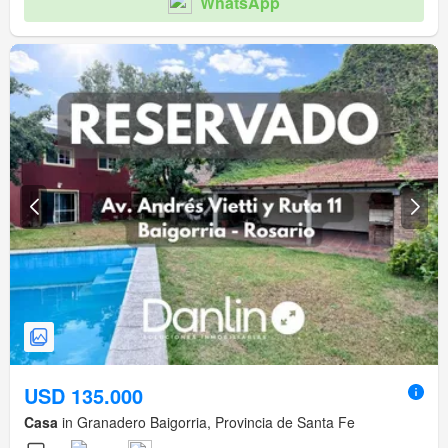
WhatsApp
USD 135.000
Casa
in Granadero Baigorria, Provincia de Santa Fe