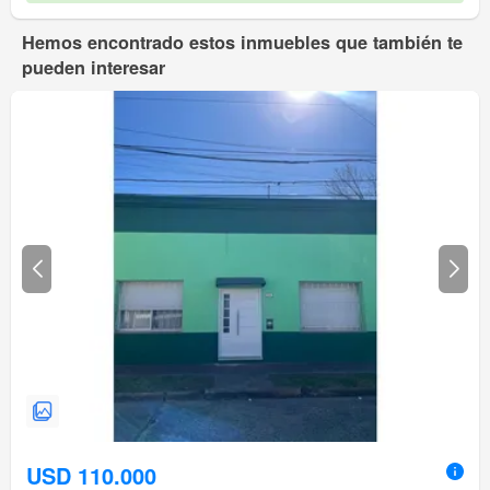
Hemos encontrado estos inmuebles que también te
pueden interesar
USD 110.000