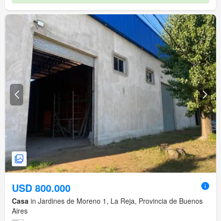
USD 800.000
Casa
in Jardines de Moreno 1, La Reja, Provincia de Buenos
Aires