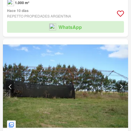
1.000 m²
Hace 10 días
REPETTO PROPIEDADES ARGENTINA
WhatsApp