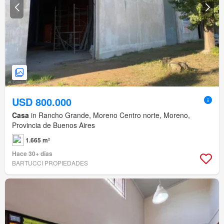
USD 800.000
Casa
in Rancho Grande, Moreno Centro norte, Moreno,
Provincia de Buenos Aires
1.665 m²
Hace 30+ días
BARTUCCI PROPIEDADES