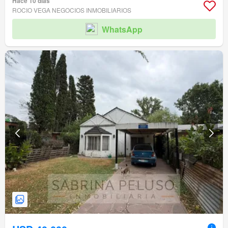
Hace 10 días
ROCIO VEGA NEGOCIOS INMOBILIARIOS
WhatsApp