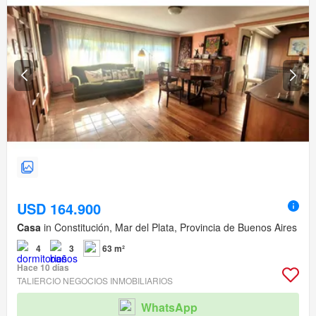
USD 164.900
Casa
in Constitución, Mar del Plata, Provincia de Buenos Aires
4
3
63 m²
Hace 10 días
TALIERCIO NEGOCIOS INMOBILIARIOS
WhatsApp