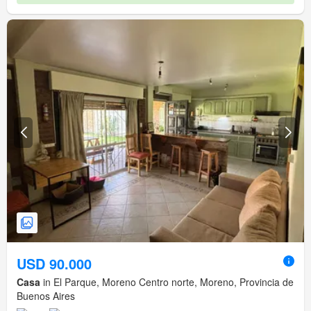
USD 90.000
Casa
in El Parque, Moreno Centro norte, Moreno, Provincia de
Buenos Aires