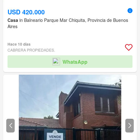
USD 420.000
Casa
in Balneario Parque Mar Chiquita, Provincia de Buenos
Aires
Hace 10 días
CABRERA PROPIEDADES.
WhatsApp