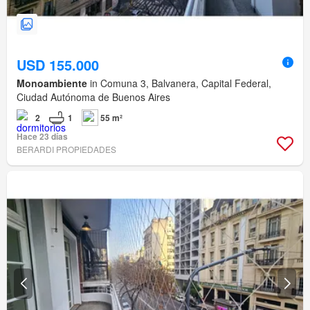
USD 155.000
Monoambiente
in Comuna 3, Balvanera, Capital Federal,
Ciudad Autónoma de Buenos Aires
2
1
55 m²
Hace 23 días
BERARDI PROPIEDADES