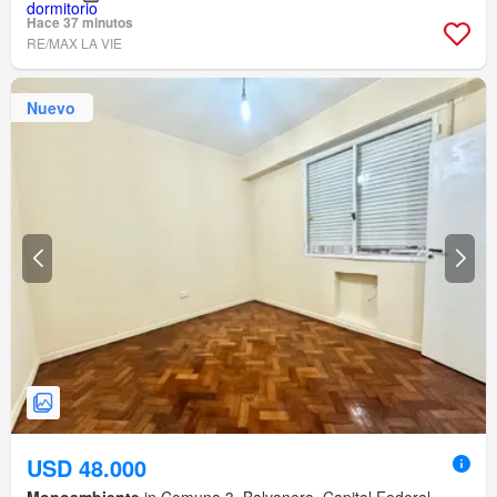
Hace 37 minutos
RE/MAX LA VIE
Nuevo
USD 48.000