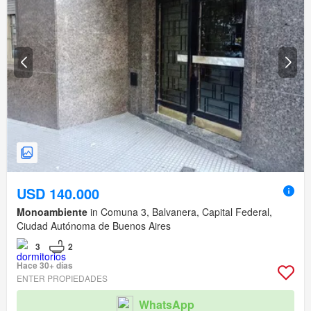
USD 140.000
Monoambiente
in Comuna 3, Balvanera, Capital Federal,
Ciudad Autónoma de Buenos Aires
3
2
Hace 30+ días
ENTER PROPIEDADES
WhatsApp