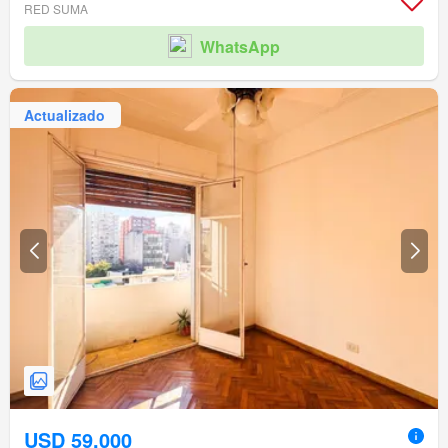
RED SUMA
WhatsApp
Actualizado
USD 59.000