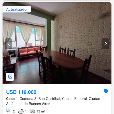
Actualizado
USD 118.000
Casa
in Comuna 3, San Cristóbal, Capital Federal, Ciudad
Autónoma de Buenos Aires
2
1
73 m²