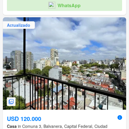
WhatsApp
Actualizado
USD 120.000
Casa
in Comuna 3, Balvanera, Capital Federal, Ciudad