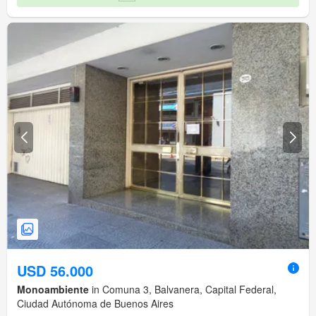
USD 56.000
Monoambiente
in Comuna 3, Balvanera, Capital Federal,
Ciudad Autónoma de Buenos Aires