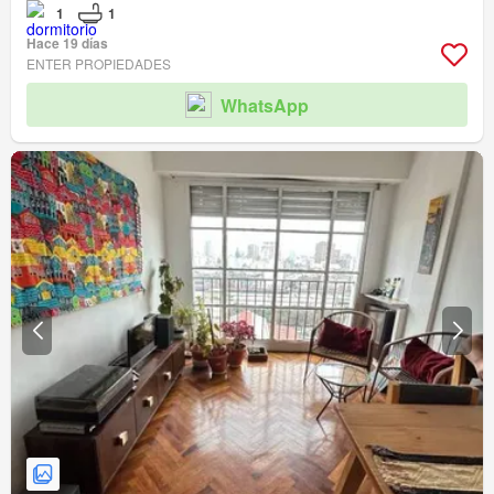
1
1
Hace 19 días
ENTER PROPIEDADES
WhatsApp