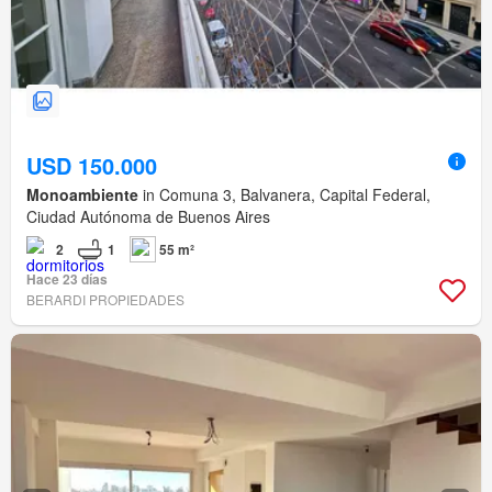
USD 150.000
Monoambiente
in Comuna 3, Balvanera, Capital Federal,
Ciudad Autónoma de Buenos Aires
2
1
55 m²
Hace 23 días
BERARDI PROPIEDADES