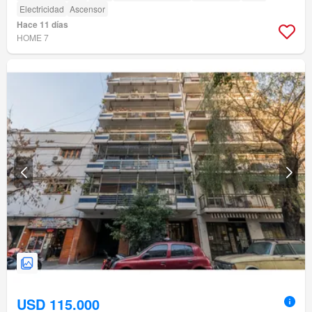
Electricidad
Ascensor
Hace 11 días
HOME 7
USD 115.000