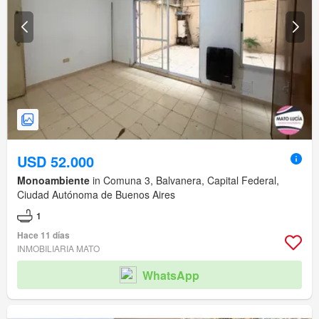
USD 52.000
Monoambiente
in Comuna 3, Balvanera, Capital Federal,
Ciudad Autónoma de Buenos Aires
1
Hace 11 días
INMOBILIARIA MATO
WhatsApp