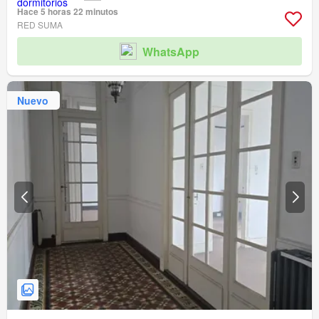
Hace 5 horas 22 minutos
RED SUMA
WhatsApp
Nuevo