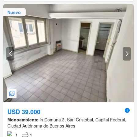
Nuevo
USD 39.000
Monoambiente
in Comuna 3, San Cristóbal, Capital Federal,
Ciudad Autónoma de Buenos Aires
1
1