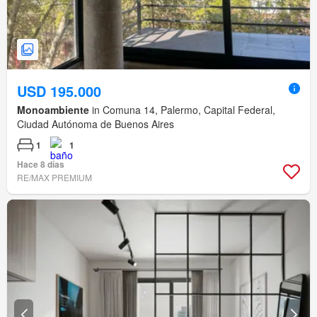
USD 195.000
Monoambiente
in Comuna 14, Palermo, Capital Federal,
Ciudad Autónoma de Buenos Aires
1
1
Hace 8 días
RE/MAX PREMIUM