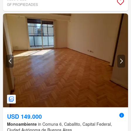
GF PROPIEDADES
USD 149.000
Monoambiente
in Comuna 6, Caballito, Capital Federal,
Ciudad Autónoma de Buenos Aires