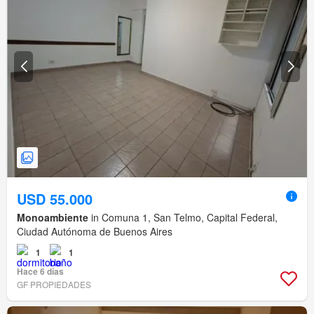
USD 55.000
Monoambiente
in Comuna 1, San Telmo, Capital Federal,
Ciudad Autónoma de Buenos Aires
1
1
Hace 6 días
GF PROPIEDADES