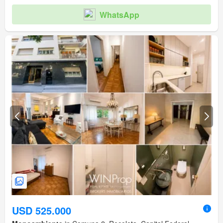
WhatsApp
USD 525.000