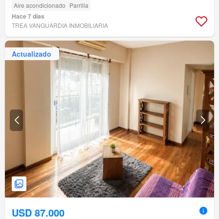
Aire acondicionado
Parrilla
Hace 7 días
TREA VANGUARDIA INMOBILIARIA
Actualizado
USD 87.000