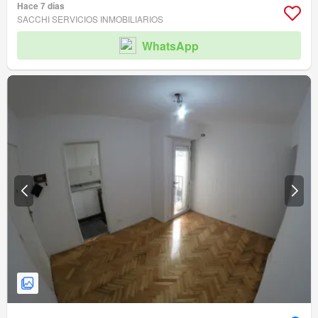
Hace 7 días
SACCHI SERVICIOS INMOBILIARIOS
WhatsApp