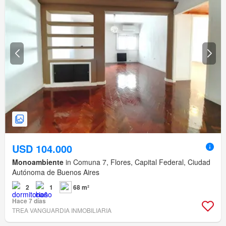
USD 104.000
Monoambiente
in Comuna 7, Flores, Capital Federal, Ciudad
Autónoma de Buenos Aires
2
1
68 m²
Hace 7 días
TREA VANGUARDIA INMOBILIARIA