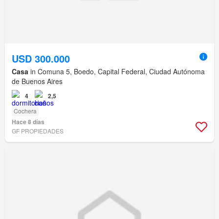
USD 300.000
Casa
in Comuna 5, Boedo, Capital Federal, Ciudad Autónoma
de Buenos Aires
4
2,5
Cochera
Hace 8 días
GF PROPIEDADES