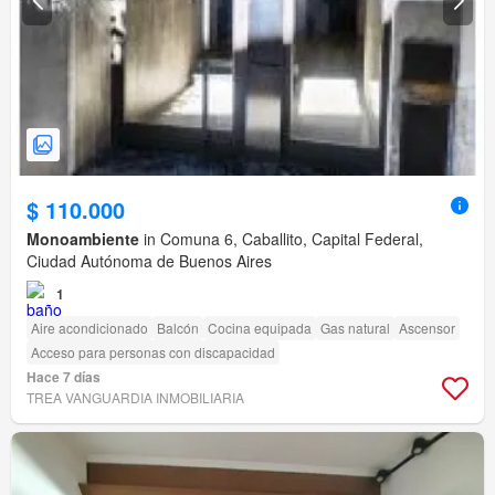
$ 110.000
Monoambiente
in Comuna 6, Caballito, Capital Federal,
Ciudad Autónoma de Buenos Aires
1
Aire acondicionado
Balcón
Cocina equipada
Gas natural
Ascensor
Acceso para personas con discapacidad
Hace 7 días
TREA VANGUARDIA INMOBILIARIA