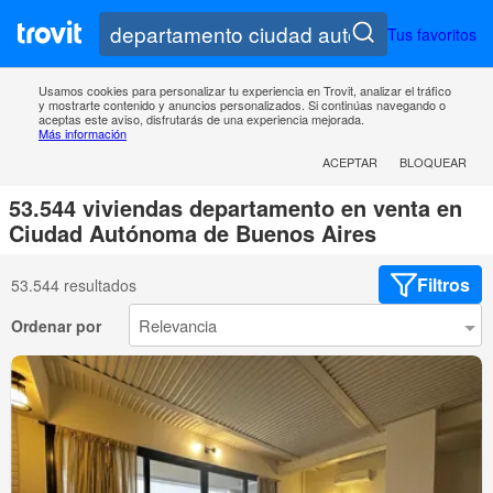
Tus favoritos
Usamos cookies para personalizar tu experiencia en Trovit, analizar el tráfico
y mostrarte contenido y anuncios personalizados. Si continúas navegando o
aceptas este aviso, disfrutarás de una experiencia mejorada.
Más información
ACEPTAR
BLOQUEAR
53.544 viviendas departamento en venta en
Ciudad Autónoma de Buenos Aires
Filtros
53.544 resultados
Ordenar por