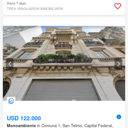
Hace 7 días
TREA VANGUARDIA INMOBILIARIA
USD 122.000
Monoambiente
in Comuna 1, San Telmo, Capital Federal,