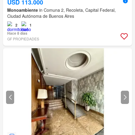
USD 113.000
Monoambiente
in Comuna 2, Recoleta, Capital Federal,
Ciudad Autónoma de Buenos Aires
2
1
Hace 8 días
GF PROPIEDADES