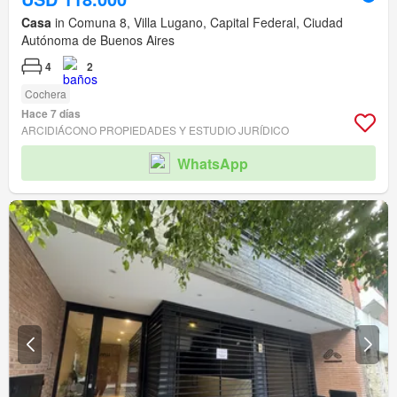
Casa
in Comuna 8, Villa Lugano, Capital Federal, Ciudad
Autónoma de Buenos Aires
4
2
Cochera
Hace 7 días
ARCIDIÁCONO PROPIEDADES Y ESTUDIO JURÍDICO
WhatsApp