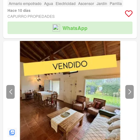
Armario empotrado
Agua
Electricidad
Ascensor
Jardín
Parrilla
Hace 10 días
CAPURRO PROPIEDADES
WhatsApp