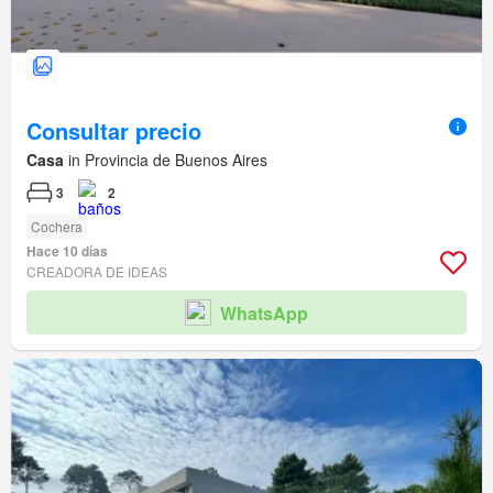
Consultar precio
Casa
in Provincia de Buenos Aires
3
2
Cochera
Hace 10 días
CREADORA DE IDEAS
WhatsApp