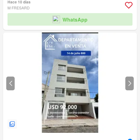
Hace 10 días
M FRESARD
WhatsApp