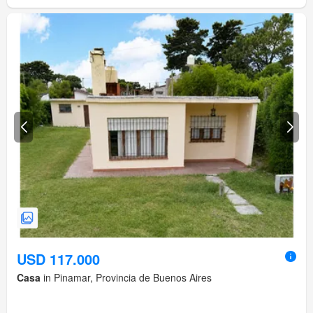
USD 117.000
Casa
in Pinamar, Provincia de Buenos Aires