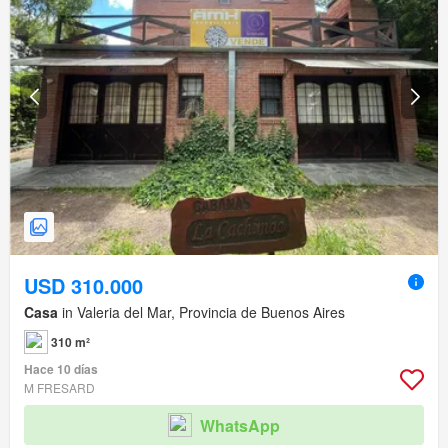
USD 310.000
Casa
in Valeria del Mar, Provincia de Buenos Aires
310 m²
Hace 10 días
M FRESARD
WhatsApp