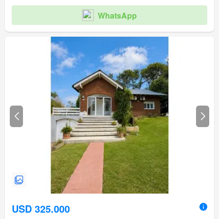
WhatsApp
USD 325.000