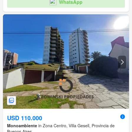
WhatsApp
USD 110.000
Monoambiente
in Zona Centro, Villa Gesell, Provincia de
Buenos Aires