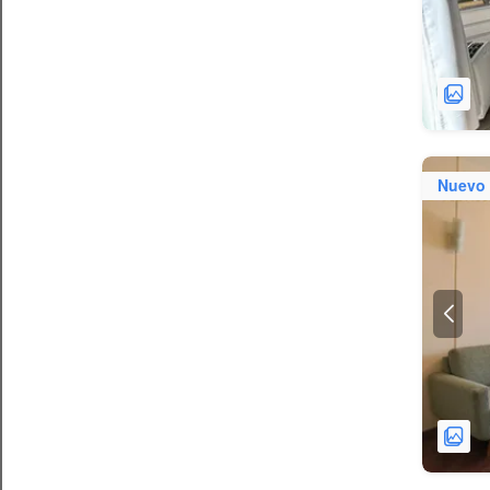
Nuevo