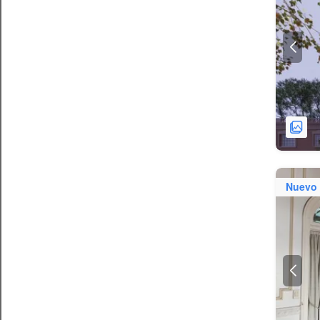
Nuevo