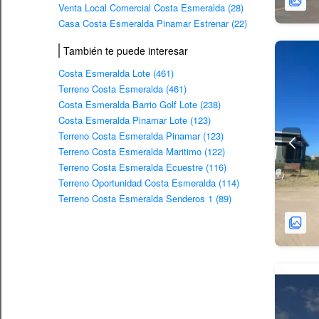
Venta Local Comercial Costa Esmeralda (28)
Casa Costa Esmeralda Pinamar Estrenar (22)
También te puede interesar
Costa Esmeralda Lote (461)
Terreno Costa Esmeralda (461)
Costa Esmeralda Barrio Golf Lote (238)
Costa Esmeralda Pinamar Lote (123)
Terreno Costa Esmeralda Pinamar (123)
Terreno Costa Esmeralda Maritimo (122)
Terreno Costa Esmeralda Ecuestre (116)
Terreno Oportunidad Costa Esmeralda (114)
Terreno Costa Esmeralda Senderos 1 (89)