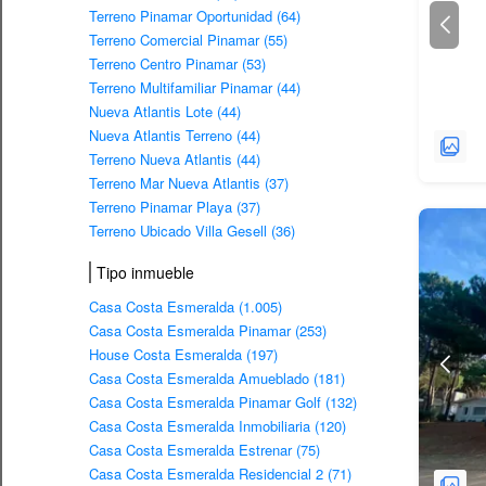
Terreno Pinamar Oportunidad (64)
Terreno Comercial Pinamar (55)
Terreno Centro Pinamar (53)
Terreno Multifamiliar Pinamar (44)
Nueva Atlantis Lote (44)
Nueva Atlantis Terreno (44)
Terreno Nueva Atlantis (44)
Terreno Mar Nueva Atlantis (37)
Terreno Pinamar Playa (37)
Terreno Ubicado Villa Gesell (36)
Tipo inmueble
Casa Costa Esmeralda (1.005)
Casa Costa Esmeralda Pinamar (253)
House Costa Esmeralda (197)
Casa Costa Esmeralda Amueblado (181)
Casa Costa Esmeralda Pinamar Golf (132)
Casa Costa Esmeralda Inmobiliaria (120)
Casa Costa Esmeralda Estrenar (75)
Casa Costa Esmeralda Residencial 2 (71)