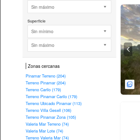
Sin máximo
Superficie
Sin mínimo
Sin máximo
Zonas cercanas
Pinamar Terreno (204)
Terreno Pinamar (204)
Terreno Carilo (179)
Terreno Pinamar Carilo (179)
Terreno Ubicado Pinamar (113)
Terreno Villa Gesell (106)
Terreno Pinamar Zona (105)
Valeria Mar Terreno (74)
Valeria Mar Lote (74)
Terreno Valeria Mar (74)