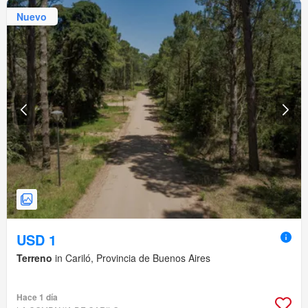
Nuevo
USD 1
Terreno
in Cariló, Provincia de Buenos Aires
Hace 1 día