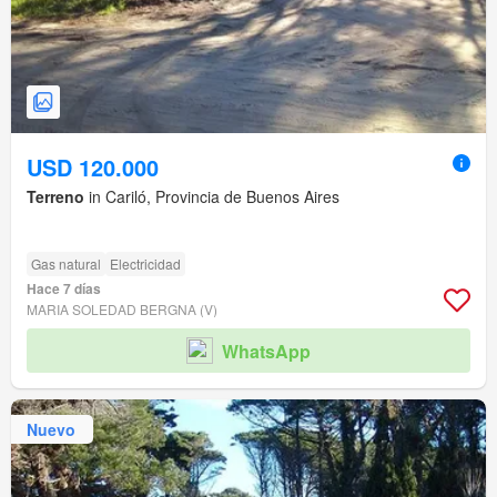
USD 120.000
Terreno
in Cariló, Provincia de Buenos Aires
Gas natural
Electricidad
Hace 7 días
MARIA SOLEDAD BERGNA (V)
WhatsApp
Nuevo