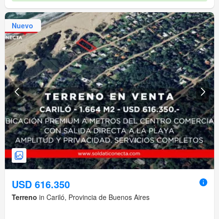
Nuevo
USD 616.350
Terreno
in Cariló, Provincia de Buenos Aires