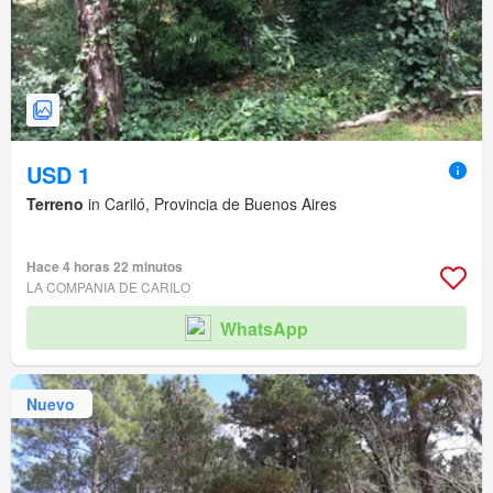
USD 1
Terreno
in Cariló, Provincia de Buenos Aires
Hace 4 horas 22 minutos
LA COMPANIA DE CARILO
WhatsApp
Nuevo