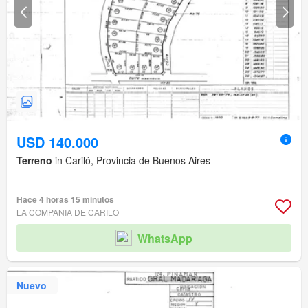
USD 140.000
Terreno
in Cariló, Provincia de Buenos Aires
Hace 4 horas 15 minutos
LA COMPANIA DE CARILO
WhatsApp
Nuevo