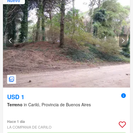
Nuevo
USD 1
Terreno
in Cariló, Provincia de Buenos Aires
Hace 1 día
LA COMPANIA DE CARILO