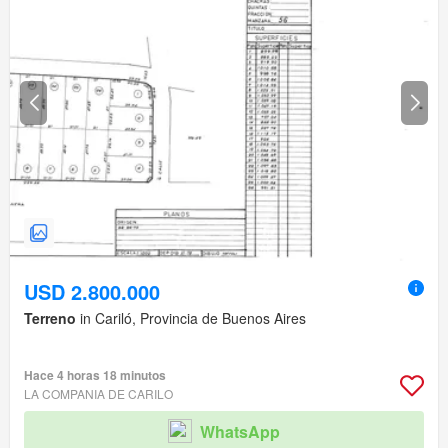
USD 2.800.000
Terreno
in Cariló, Provincia de Buenos Aires
Hace 4 horas 18 minutos
LA COMPANIA DE CARILO
WhatsApp