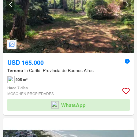
USD 165.000
Terreno
in Cariló, Provincia de Buenos Aires
905 m²
Hace 7 días
MOSCHEN PROPIEDADES
WhatsApp