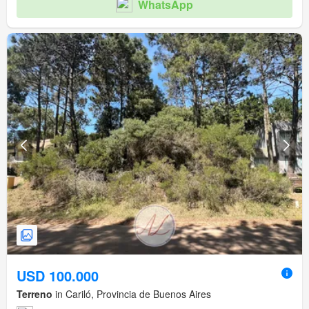
WhatsApp
USD 100.000
Terreno
in Cariló, Provincia de Buenos Aires