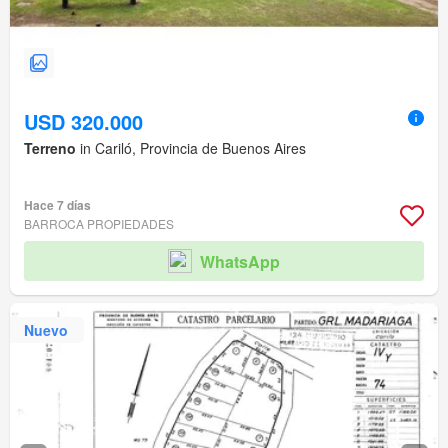
USD 320.000
Terreno
in Cariló, Provincia de Buenos Aires
Hace 7 días
BARROCA PROPIEDADES
WhatsApp
Nuevo