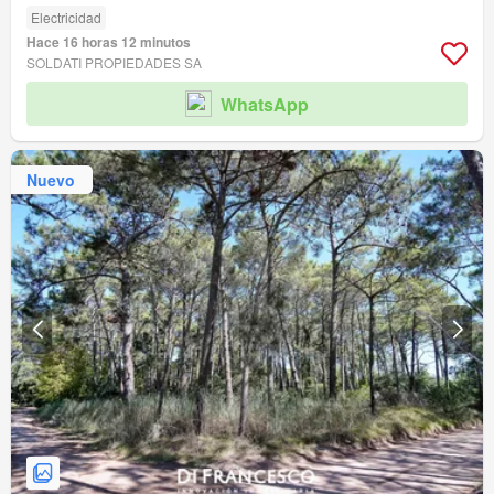
Electricidad
Hace 16 horas 12 minutos
SOLDATI PROPIEDADES SA
WhatsApp
Nuevo