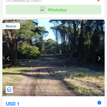
LA COMPANIA DE CARILO
WhatsApp
Nuevo
USD 1