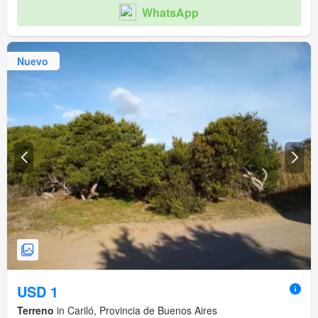
WhatsApp
Nuevo
USD 1
Terreno
in Cariló, Provincia de Buenos Aires