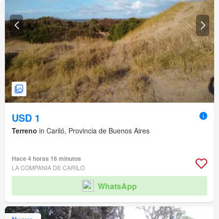
USD 1
Terreno
in Cariló, Provincia de Buenos Aires
Hace 4 horas 16 minutos
LA COMPANIA DE CARILO
WhatsApp