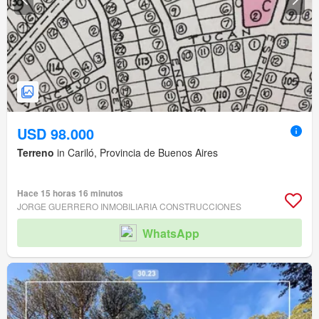
USD 98.000
Terreno
in Cariló, Provincia de Buenos Aires
Hace 15 horas 16 minutos
JORGE GUERRERO INMOBILIARIA CONSTRUCCIONES
WhatsApp