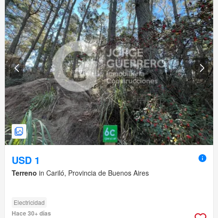
USD 1
Terreno
in Cariló, Provincia de Buenos Aires
Electricidad
Hace 30+ días