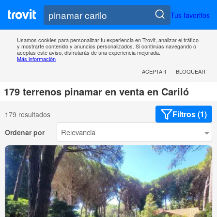
Tus favoritos
Usamos cookies para personalizar tu experiencia en Trovit, analizar el tráfico
y mostrarte contenido y anuncios personalizados. Si continúas navegando o
aceptas este aviso, disfrutarás de una experiencia mejorada.
Más información
ACEPTAR
BLOQUEAR
179 terrenos pinamar en venta en Cariló
Filtros (1)
179 resultados
Ordenar por