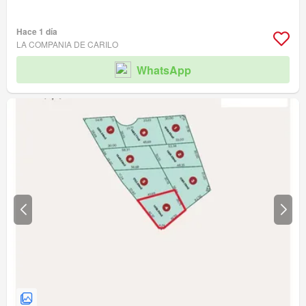
Hace 1 día
LA COMPANIA DE CARILO
WhatsApp