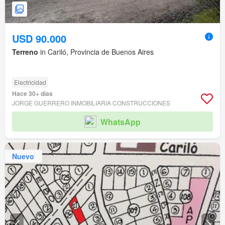
USD 90.000
Terreno
in Cariló, Provincia de Buenos Aires
Electricidad
Hace 30+ días
JORGE GUERRERO INMOBILIARIA CONSTRUCCIONES
WhatsApp
Nuevo