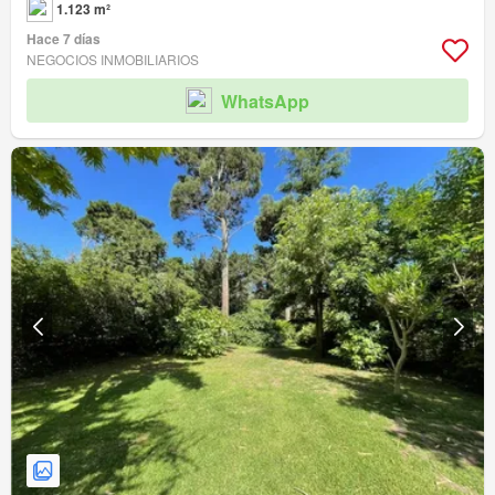
1.123 m²
Hace 7 días
NEGOCIOS INMOBILIARIOS
WhatsApp