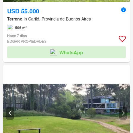
USD 55.000
Terreno
in Cariló, Provincia de Buenos Aires
506 m²
Hace 7 días
EDGAR PROPIEDADES
WhatsApp